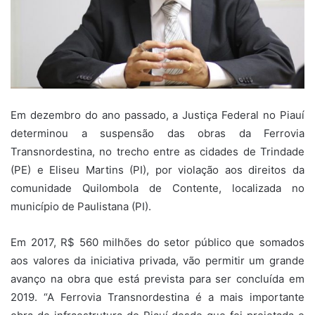
Em dezembro do ano passado, a Justiça Federal no Piauí
determinou a suspensão das obras da Ferrovia
Transnordestina, no trecho entre as cidades de Trindade
(PE) e Eliseu Martins (PI), por violação aos direitos da
comunidade Quilombola de Contente, localizada no
município de Paulistana (PI).
Em 2017, R$ 560 milhões do setor público que somados
aos valores da iniciativa privada, vão permitir um grande
avanço na obra que está prevista para ser concluída em
2019. “A Ferrovia Transnordestina é a mais importante