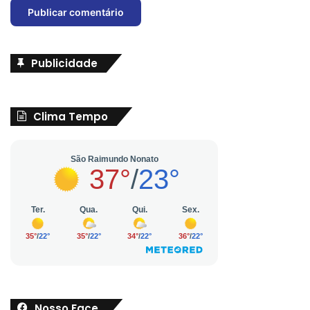
Publicidade
Clima Tempo
Nosso Face