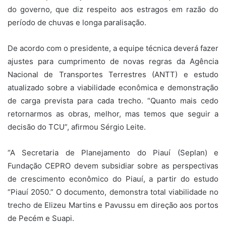
do governo, que diz respeito aos estragos em razão do
período de chuvas e longa paralisação.
De acordo com o presidente, a equipe técnica deverá fazer
ajustes para cumprimento de novas regras da Agência
Nacional de Transportes Terrestres (ANTT) e estudo
atualizado sobre a viabilidade econômica e demonstração
de carga prevista para cada trecho. “Quanto mais cedo
retornarmos as obras, melhor, mas temos que seguir a
decisão do TCU”, afirmou Sérgio Leite.
“A Secretaria de Planejamento do Piauí (Seplan) e
Fundação CEPRO devem subsidiar sobre as perspectivas
de crescimento econômico do Piauí, a partir do estudo
“Piauí 2050.” O documento, demonstra total viabilidade no
trecho de Elizeu Martins e Pavussu em direção aos portos
de Pecém e Suapi.