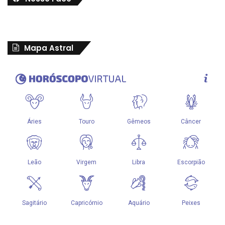
Mapa Astral