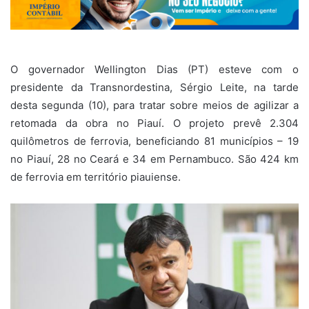
O governador Wellington Dias (PT) esteve com o
presidente da Transnordestina, Sérgio Leite, na tarde
desta segunda (10), para tratar sobre meios de agilizar a
retomada da obra no Piauí. O projeto prevê 2.304
quilômetros de ferrovia, beneficiando 81 municípios – 19
no Piauí, 28 no Ceará e 34 em Pernambuco. São 424 km
de ferrovia em território piauiense.