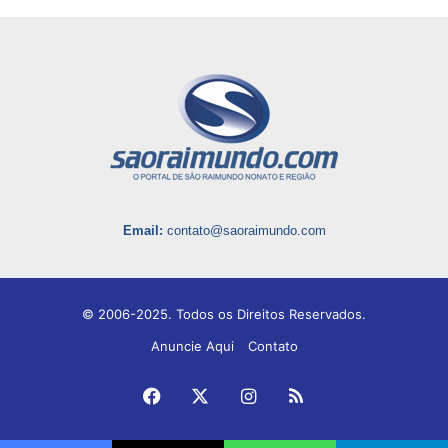
Email:
contato@saoraimundo.com
© 2006-2025. Todos os Direitos Reservados.
Anuncie Aqui
Contato
Facebook
X
Instagram
RSS