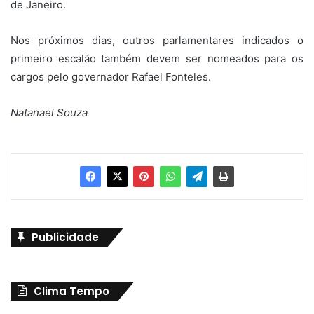
de Janeiro.
Nos próximos dias, outros parlamentares indicados o
primeiro escalão também devem ser nomeados para os
cargos pelo governador Rafael Fonteles.
Natanael Souza
Publicidade
Clima Tempo