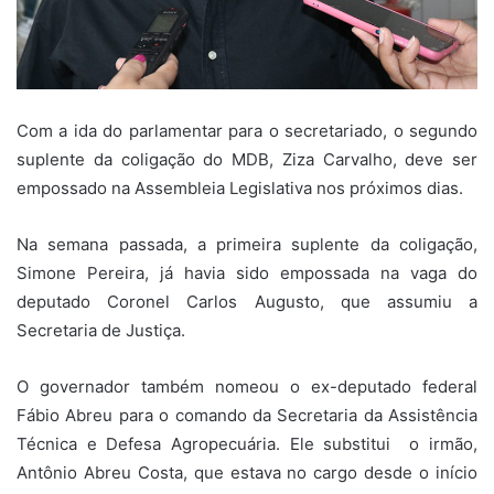
Com a ida do parlamentar para o secretariado, o segundo
suplente da coligação do MDB, Ziza Carvalho, deve ser
empossado na Assembleia Legislativa nos próximos dias.
Na semana passada, a primeira suplente da coligação,
Simone Pereira, já havia sido empossada na vaga do
deputado Coronel Carlos Augusto, que assumiu a
Secretaria de Justiça.
O governador também nomeou o ex-deputado federal
Fábio Abreu para o comando da Secretaria da Assistência
Técnica e Defesa Agropecuária. Ele substitui o irmão,
Antônio Abreu Costa, que estava no cargo desde o início