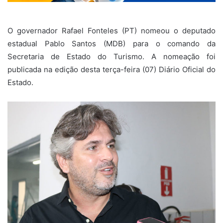
O governador Rafael Fonteles (PT) nomeou o deputado
estadual Pablo Santos (MDB) para o comando da
Secretaria de Estado do Turismo. A nomeação foi
publicada na edição desta terça-feira (07) Diário Oficial do
Estado.