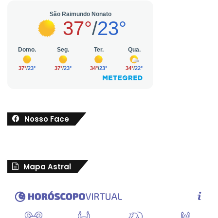
Nosso Face
Mapa Astral