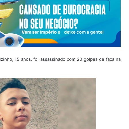
inho, 15 anos, foi assassinado com 20 golpes de faca na