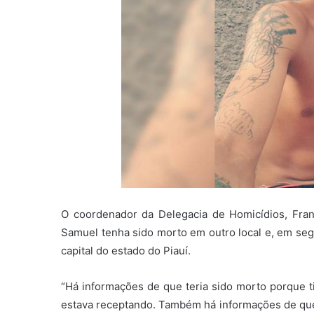
O coordenador da Delegacia de Homicídios, Fran
Samuel tenha sido morto em outro local e, em seg
capital do estado do Piauí.
“Há informações de que teria sido morto porque
estava receptando. Também há informações de que 