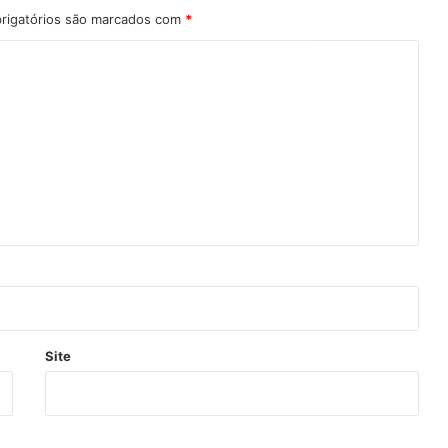
rigatórios são marcados com
*
Site