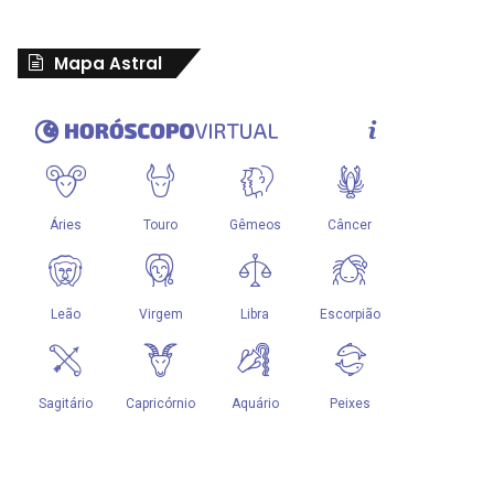
Mapa Astral