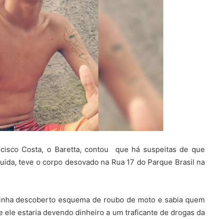
cisco Costa, o Baretta, contou que há suspeitas de que
uida, teve o corpo desovado na Rua 17 do Parque Brasil na
 tinha descoberto esquema de roubo de moto e sabia quem
ele estaria devendo dinheiro a um traficante de drogas da