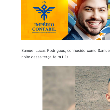
Samuel Lucas Rodrigues, conhecido como Samuelz
noite dessa terça-feira (11).