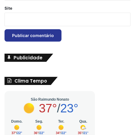
Site
Publicidade
Clima Tempo