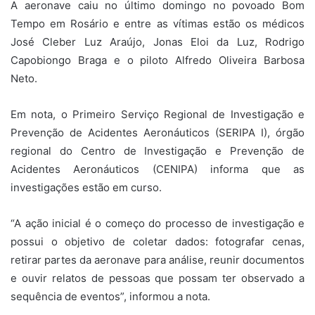
A aeronave caiu no último domingo no povoado Bom
Tempo em Rosário e entre as vítimas estão os médicos
José Cleber Luz Araújo, Jonas Eloi da Luz, Rodrigo
Capobiongo Braga e o piloto Alfredo Oliveira Barbosa
Neto.
Em nota, o Primeiro Serviço Regional de Investigação e
Prevenção de Acidentes Aeronáuticos (SERIPA I), órgão
regional do Centro de Investigação e Prevenção de
Acidentes Aeronáuticos (CENIPA) informa que as
investigações estão em curso.
“A ação inicial é o começo do processo de investigação e
possui o objetivo de coletar dados: fotografar cenas,
retirar partes da aeronave para análise, reunir documentos
e ouvir relatos de pessoas que possam ter observado a
sequência de eventos”, informou a nota.