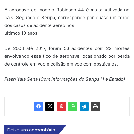
A aeronave de modelo Robinson 44 é muito utilizada no
país. Segundo o Seripa, corresponde por quase um terço
dos casos de acidente aéreo nos
últimos 10 anos.
De 2008 até 2017, foram 56 acidentes com 22 mortes
envolvendo esse tipo de aeronave, ocasionado por perda
de controle em voo e colisão em voo com obstáculos.
Flash Yala Sena (Com informações do Seripa I I e Estado)
Deixe um comentário