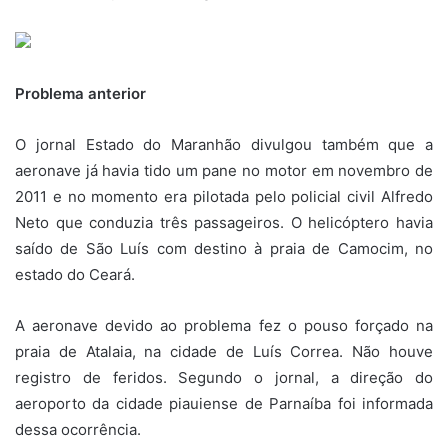
Problema anterior
O jornal Estado do Maranhão divulgou também que a
aeronave já havia tido um pane no motor em novembro de
2011 e no momento era pilotada pelo policial civil Alfredo
Neto que conduzia três passageiros. O helicóptero havia
saído de São Luís com destino à praia de Camocim, no
estado do Ceará.
A aeronave devido ao problema fez o pouso forçado na
praia de Atalaia, na cidade de Luís Correa. Não houve
registro de feridos. Segundo o jornal, a direção do
aeroporto da cidade piauiense de Parnaíba foi informada
dessa ocorrência.