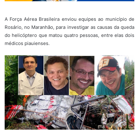
A Força Aérea Brasileira enviou equipes ao município de
Rosário, no Maranhão, para investigar as causas da queda
do helicóptero que matou quatro pessoas, entre elas dois
médicos piauienses.