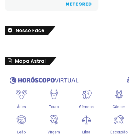
Nosso Face
Mapa Astral