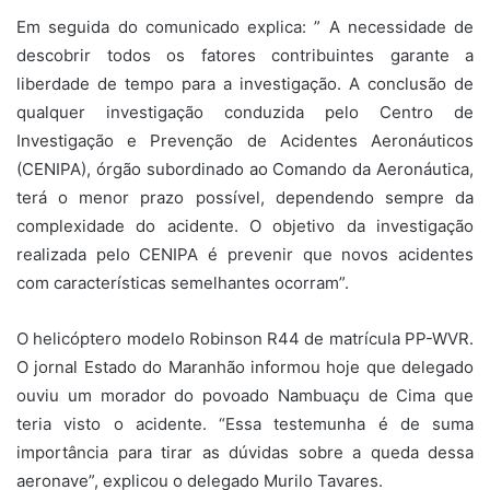
Em seguida do comunicado explica: ” A necessidade de
descobrir todos os fatores contribuintes garante a
liberdade de tempo para a investigação. A conclusão de
qualquer investigação conduzida pelo Centro de
Investigação e Prevenção de Acidentes Aeronáuticos
(CENIPA), órgão subordinado ao Comando da Aeronáutica,
terá o menor prazo possível, dependendo sempre da
complexidade do acidente. O objetivo da investigação
realizada pelo CENIPA é prevenir que novos acidentes
com características semelhantes ocorram”.
O helicóptero modelo Robinson R44 de matrícula PP-WVR.
O jornal Estado do Maranhão informou hoje que delegado
ouviu um morador do povoado Nambuaçu de Cima que
teria visto o acidente. “Essa testemunha é de suma
importância para tirar as dúvidas sobre a queda dessa
aeronave”, explicou o delegado Murilo Tavares.