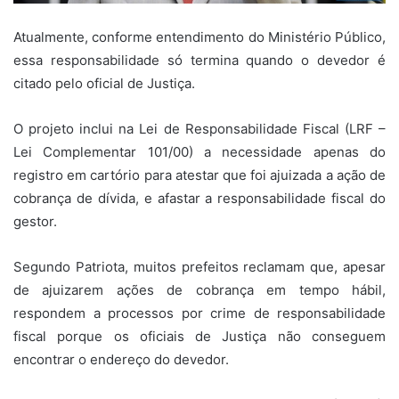
Atualmente, conforme entendimento do Ministério Público,
essa responsabilidade só termina quando o devedor é
citado pelo oficial de Justiça.
O projeto inclui na Lei de Responsabilidade Fiscal (LRF –
Lei Complementar 101/00) a necessidade apenas do
registro em cartório para atestar que foi ajuizada a ação de
cobrança de dívida, e afastar a responsabilidade fiscal do
gestor.
Segundo Patriota, muitos prefeitos reclamam que, apesar
de ajuizarem ações de cobrança em tempo hábil,
respondem a processos por crime de responsabilidade
fiscal porque os oficiais de Justiça não conseguem
encontrar o endereço do devedor.