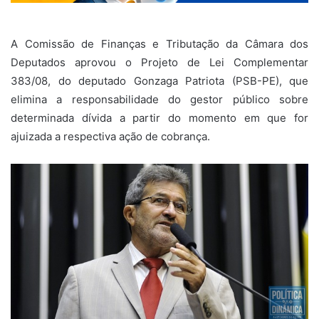
A Comissão de Finanças e Tributação da Câmara dos
Deputados aprovou o Projeto de Lei Complementar
383/08, do deputado Gonzaga Patriota (PSB-PE), que
elimina a responsabilidade do gestor público sobre
determinada dívida a partir do momento em que for
ajuizada a respectiva ação de cobrança.