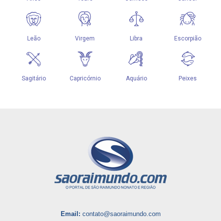
Email:
contato@saoraimundo.com