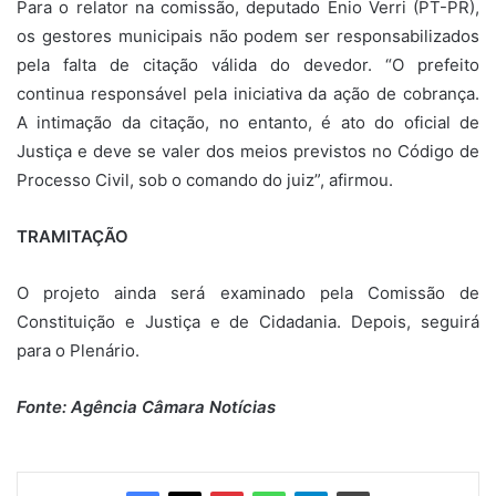
Para o relator na comissão, deputado Enio Verri (PT-PR),
os gestores municipais não podem ser responsabilizados
pela falta de citação válida do devedor. “O prefeito
continua responsável pela iniciativa da ação de cobrança.
A intimação da citação, no entanto, é ato do oficial de
Justiça e deve se valer dos meios previstos no Código de
Processo Civil, sob o comando do juiz”, afirmou.
TRAMITAÇÃO
O projeto ainda será examinado pela Comissão de
Constituição e Justiça e de Cidadania. Depois, seguirá
para o Plenário.
Fonte: Agência Câmara Notícias