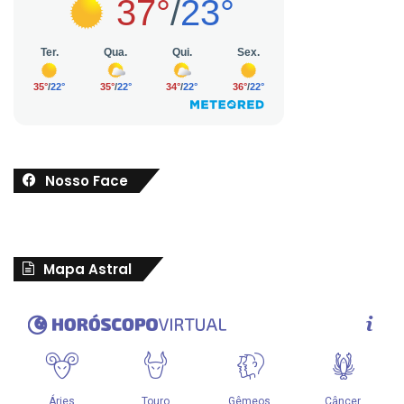
Nosso Face
Mapa Astral