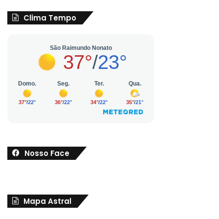
Clima Tempo
Nosso Face
Mapa Astral