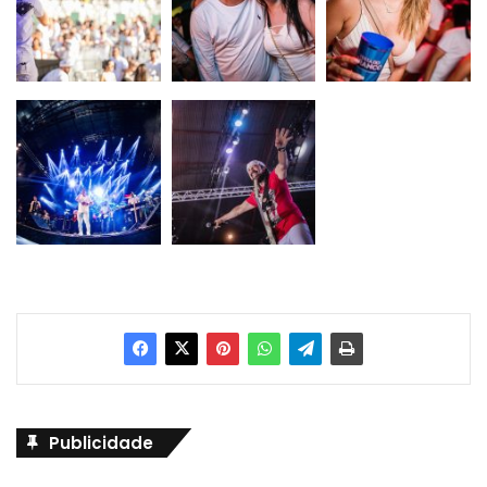
Publicidade