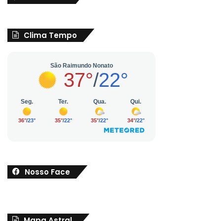
Clima Tempo
Nosso Face
Mapa Astral