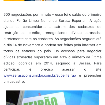
600 negociações por minuto – esse foi o saldo do primeiro
dia do Feirão Limpa Nome da Serasa Experian. A ação
ajuda os consumidores a saírem dos cadastros de
restrição ao crédito, renegociando dívidas atrasadas
diretamente com os credores. As negociações seguem até
o dia 14 de novembro e podem ser feitas pela internet em
todos os estados do país. Os acessos para negociar
dívidas atrasadas superaram em 43% o número da última
edição, ocorrida em 2014, segundo a Serasa. Para
participar, é preciso acessar o site
www.serasaconsumidor.com.br/superfeirao
e preencher
um cadastro.