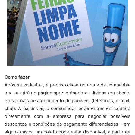
Como fazer
Após se cadastrar, é preciso clicar no nome da companhia
que surgirá na página apresentando as dívidas em aberto
e os canais de atendimento disponíveis (telefones, e-mail,
chat). A partir daí, o consumidor pode entrar em contato
diretamente com a empresa para negociar possíveis
descontos e condições de pagamento diferenciadas – em
alguns casos, um boleto pode estar disponível, a partir de