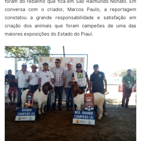
foram do rebanho que fica em São Raimundo Nonato. Em
conversa com o criador, Marcos Paulo, a reportagem
constatou a grande responsabilidade e satisfação em
criação dos animais que foram campeões de uma das
maiores exposições do Estado do Piauí.