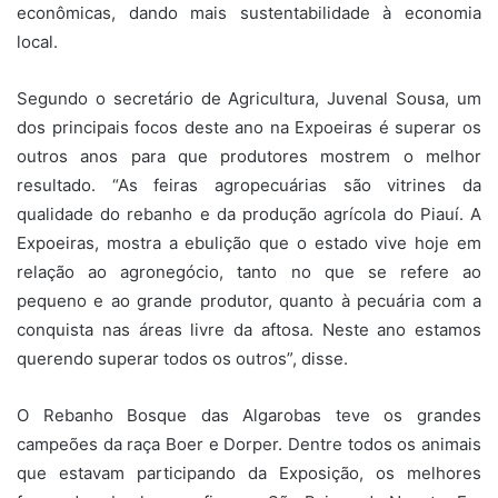
econômicas, dando mais sustentabilidade à economia
local.
Segundo o secretário de Agricultura, Juvenal Sousa, um
dos principais focos deste ano na Expoeiras é superar os
outros anos para que produtores mostrem o melhor
resultado. “As feiras agropecuárias são vitrines da
qualidade do rebanho e da produção agrícola do Piauí. A
Expoeiras, mostra a ebulição que o estado vive hoje em
relação ao agronegócio, tanto no que se refere ao
pequeno e ao grande produtor, quanto à pecuária com a
conquista nas áreas livre da aftosa. Neste ano estamos
querendo superar todos os outros”, disse.
O Rebanho Bosque das Algarobas teve os grandes
campeões da raça Boer e Dorper. Dentre todos os animais
que estavam participando da Exposição, os melhores