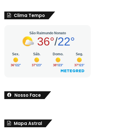
Clima Tempo
Nosso Face
Mapa Astral