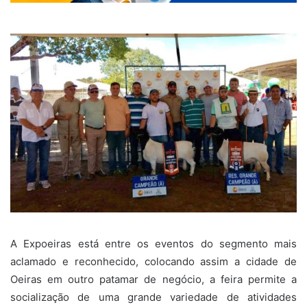
A Expoeiras está entre os eventos do segmento mais
aclamado e reconhecido, colocando assim a cidade de
Oeiras em outro patamar de negócio, a feira permite a
socialização de uma grande variedade de atividades