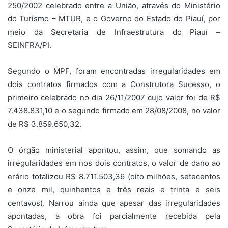
250/2002 celebrado entre a União, através do Ministério
do Turismo – MTUR, e o Governo do Estado do Piauí, por
meio da Secretaria de Infraestrutura do Piauí –
SEINFRA/PI.
Segundo o MPF, foram encontradas irregularidades em
dois contratos firmados com a Construtora Sucesso, o
primeiro celebrado no dia 26/11/2007 cujo valor foi de R$
7.438.831,10 e o segundo firmado em 28/08/2008, no valor
de R$ 3.859.650,32.
O órgão ministerial apontou, assim, que somando as
irregularidades em nos dois contratos, o valor de dano ao
erário totalizou R$ 8.711.503,36 (oito milhões, setecentos
e onze mil, quinhentos e três reais e trinta e seis
centavos). Narrou ainda que apesar das irregularidades
apontadas, a obra foi parcialmente recebida pela