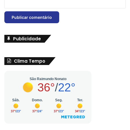
Publicidade
Clima Tempo