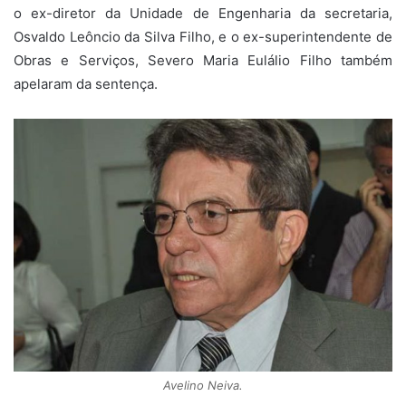
o ex-diretor da Unidade de Engenharia da secretaria,
Osvaldo Leôncio da Silva Filho, e o ex-superintendente de
Obras e Serviços, Severo Maria Eulálio Filho também
apelaram da sentença.
Avelino Neiva.