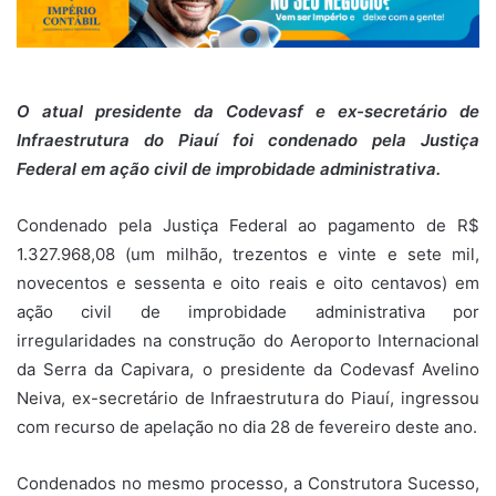
O atual presidente da Codevasf e ex-secretário de
Infraestrutura do Piauí foi condenado pela Justiça
Federal em ação civil de improbidade administrativa.
Condenado pela Justiça Federal ao pagamento de R$
1.327.968,08 (um milhão, trezentos e vinte e sete mil,
novecentos e sessenta e oito reais e oito centavos) em
ação civil de improbidade administrativa por
irregularidades na construção do Aeroporto Internacional
da Serra da Capivara, o presidente da Codevasf Avelino
Neiva, ex-secretário de Infraestrutura do Piauí, ingressou
com recurso de apelação no dia 28 de fevereiro deste ano.
Condenados no mesmo processo, a Construtora Sucesso,