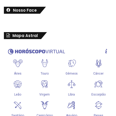
Nosso Face
Mapa Astral