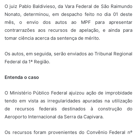
O juiz Pablo Baldivieso, da Vara Federal de São Raimundo
Nonato, determinou, em despacho feito no dia 01 deste
mês, o envio dos autos ao MPF para apresentar
contrarrazões aos recursos de apelação, e ainda para
tomar ciência acerca da sentença de mérito.
Os autos, em seguida, serão enviados ao Tribunal Regional
Federal da 1ª Região.
Entenda o caso
O Ministério Público Federal ajuizou ação de improbidade
tendo em vista as irregularidades apuradas na utilização
de recursos federais destinados à construção do
Aeroporto Internacional da Serra da Capivara.
Os recursos foram provenientes do Convênio Federal nº