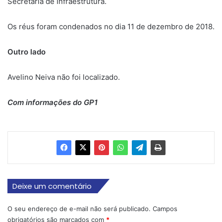
Secretária de Infraestrutura.
Os réus foram condenados no dia 11 de dezembro de 2018.
Outro lado
Avelino Neiva não foi localizado.
Com informações do GP1
Deixe um comentário
O seu endereço de e-mail não será publicado.
Campos
obrigatórios são marcados com
*