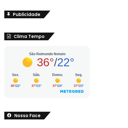
Publicidade
Clima Tempo
Nosso Face