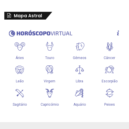
Mapa Astral