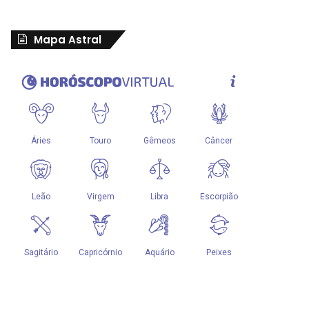
Mapa Astral