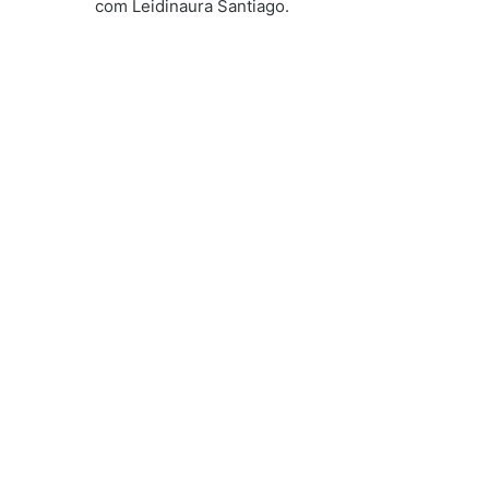
com Leidinaura Santiago.