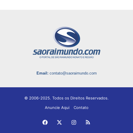
Email:
contato@saoraimundo.com
© 2006-2025. Todos os Direitos Reservados.
Anuncie Aqui
Contato
Facebook
X
Instagram
RSS