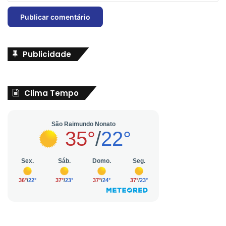
Publicidade
Clima Tempo