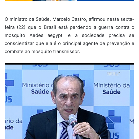
O ministro da Saúde, Marcelo Castro, afirmou nesta sexta-
feira (22) que o Brasil está perdendo a guerra contra o
mosquito Aedes aegypti e a sociedade precisa se
conscientizar que ela é o principal agente de prevenção e
combate ao mosquito transmissor.