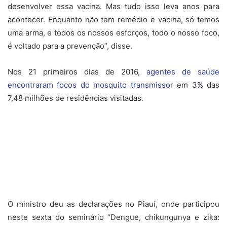
desenvolver essa vacina. Mas tudo isso leva anos para
acontecer. Enquanto não tem remédio e vacina, só temos
uma arma, e todos os nossos esforços, todo o nosso foco,
é voltado para a prevenção”, disse.
Nos 21 primeiros dias de 2016,
agentes de saúde
encontraram focos do mosquito transmissor
em 3% das
7,48 milhões de residências visitadas.
O ministro deu as declarações no Piauí, onde participou
neste sexta do seminário “Dengue, chikungunya e zika: