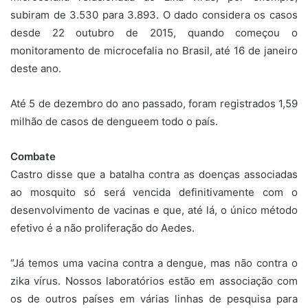
subiram de 3.530 para 3.893. O dado considera os casos
desde 22 outubro de 2015, quando começou o
monitoramento de microcefalia no Brasil, até 16 de janeiro
deste ano.
Até 5 de dezembro do ano passado, foram registrados 1,59
milhão de casos de dengueem todo o país.
Combate
Castro disse que a batalha contra as doenças associadas
ao mosquito só será vencida definitivamente com o
desenvolvimento de vacinas e que, até lá, o único método
efetivo é a não proliferação do Aedes.
“Já temos uma vacina contra a dengue, mas não contra o
zika vírus. Nossos laboratórios estão em associação com
os de outros países em várias linhas de pesquisa para