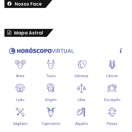
Nosso Face
Mapa Astral