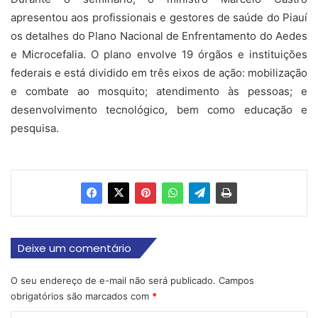
apresentou aos profissionais e gestores de saúde do Piauí
os detalhes do Plano Nacional de Enfrentamento do Aedes
e Microcefalia. O plano envolve 19 órgãos e instituições
federais e está dividido em três eixos de ação: mobilização
e combate ao mosquito; atendimento às pessoas; e
desenvolvimento tecnológico, bem como educação e
pesquisa.
Deixe um comentário
O seu endereço de e-mail não será publicado.
Campos
obrigatórios são marcados com
*