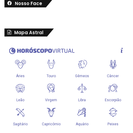
Nosso Face
Mapa Astral