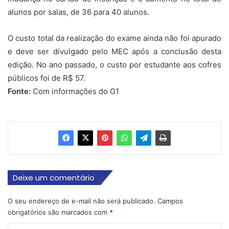
alunos por salas, de 36 para 40 alunos.
O custo total da realização do exame ainda não foi apurado
e deve ser divulgado pelo MEC após a conclusão desta
edição. No ano passado, o custo por estudante aos cofres
públicos foi de R$ 57.
Fonte:
Com informações do G1
Deixe um comentário
O seu endereço de e-mail não será publicado.
Campos
obrigatórios são marcados com
*