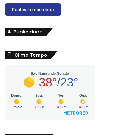
Publicidade
Clima Tempo