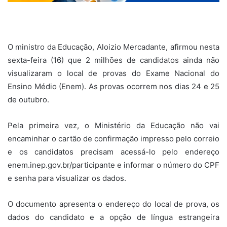
O ministro da Educação, Aloizio Mercadante, afirmou nesta
sexta-feira (16) que 2 milhões de candidatos ainda não
visualizaram o local de provas do Exame Nacional do
Ensino Médio (Enem). As provas ocorrem nos dias 24 e 25
de outubro.
Pela primeira vez, o Ministério da Educação não vai
encaminhar o cartão de confirmação impresso pelo correio
e os candidatos precisam acessá-lo pelo endereço
enem.inep.gov.br/participante e informar o número do CPF
e senha para visualizar os dados.
O documento apresenta o endereço do local de prova, os
dados do candidato e a opção de língua estrangeira