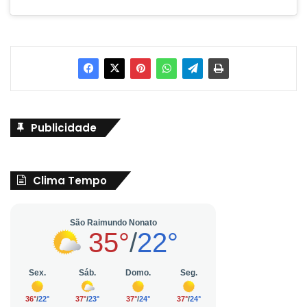
Publicidade
Clima Tempo