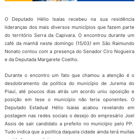
O Deputado Hélio Isaías recebeu na sua residência
lideranças dos mais diversos municípios que fazem parte
do território Serra da Capivara. O encontrou durante um
café da manhã neste domingo (15/03) em São Raimundo
Nonato contou com a presença do Senador Ciro Nogueira
e da Deputada Margarete Coel
ho.
Durante o encontro um fato que chamou a atenção é o
desdobramento da política do município de Jurema do
Piauí, até poucos dias atrás um acordo uniu oposição e
posição em tese o município não teria oponentes. O
Deputado Estadual Hélio Isaias acabou revelando em
postagem nas redes sociais o desejo do empresário Joel
Assis de sair candidato a prefeito no município pelo PP.
Tudo indica que a política daquela cidade ainda terá muitas