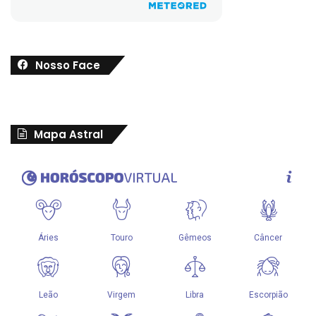
Nosso Face
Mapa Astral