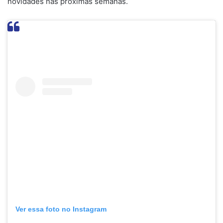
novidades nas próximas semanas.
Ver essa foto no Instagram