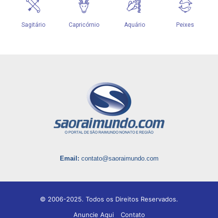
Email:
contato@saoraimundo.com
© 2006-2025. Todos os Direitos Reservados.
Anuncie Aqui
Contato