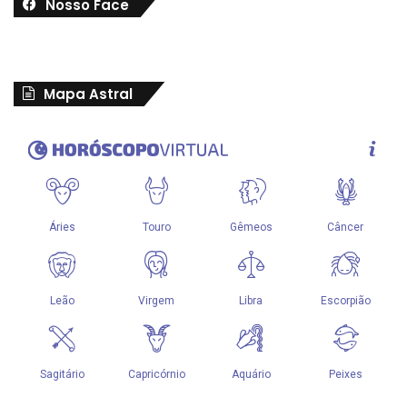
Nosso Face
Mapa Astral