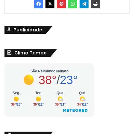
Publicidade
Clima Tempo