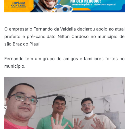
O empresário Fernando da Valdalia declarou apoio ao atual
prefeito e pré-candidato Nilton Cardoso no município de
são Braz do Piauí.
Fernando tem um grupo de amigos e familiares fortes no
município.