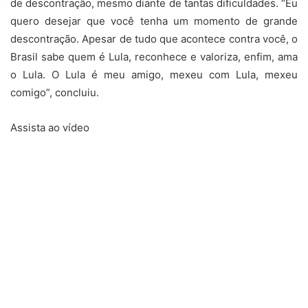
de descontração, mesmo diante de tantas dificuldades. “Eu
quero desejar que você tenha um momento de grande
descontração. Apesar de tudo que acontece contra você, o
Brasil sabe quem é Lula, reconhece e valoriza, enfim, ama
o Lula. O Lula é meu amigo, mexeu com Lula, mexeu
comigo”, concluiu.
Assista ao vídeo