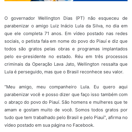
O governador Wellington Dias (PT) não esqueceu de
parabenizar o amigo Luiz Inácio Lula da Silva, no dia em
que ele completa 71 anos. Em vídeo postado nas redes
sociais, o petista fala em nome do povo do Piauí e diz que
todos são gratos pelas obras e programas implantados
pelo ex-presidente no estado. Réu em três processos
criminais da Operação Lava Jato, Wellington ressalta que
Lula é perseguido, mas que o Brasil reconhece seu valor.
“Meu amigo, meu companheiro Lula. Eu quero aqui
parabenizar você e posso dizer que faço isso também com
o abraço do povo do Piauí. São homens e mulheres que te
amam e gostam muito de você. Somos todos gratos por
tudo que tem trabalhado pelo Brasil e pelo Piauí”, afirma no
vídeo postado em sua página no Facebook.