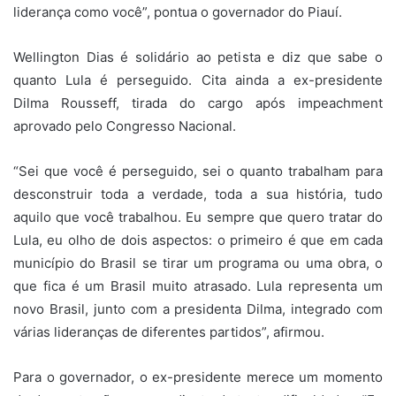
liderança como você”, pontua o governador do Piauí.
Wellington Dias é solidário ao petista e diz que sabe o
quanto Lula é perseguido. Cita ainda a ex-presidente
Dilma Rousseff, tirada do cargo após impeachment
aprovado pelo Congresso Nacional.
“Sei que você é perseguido, sei o quanto trabalham para
desconstruir toda a verdade, toda a sua história, tudo
aquilo que você trabalhou. Eu sempre que quero tratar do
Lula, eu olho de dois aspectos: o primeiro é que em cada
município do Brasil se tirar um programa ou uma obra, o
que fica é um Brasil muito atrasado. Lula representa um
novo Brasil, junto com a presidenta Dilma, integrado com
várias lideranças de diferentes partidos”, afirmou.
Para o governador, o ex-presidente merece um momento