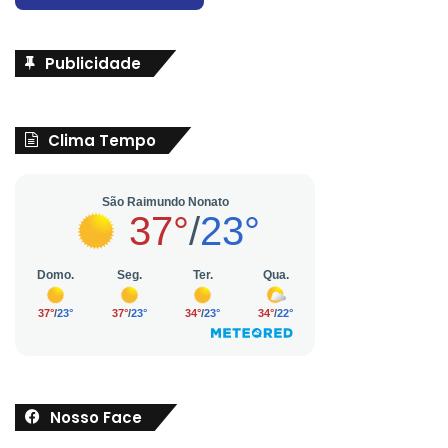
Publicidade
Clima Tempo
Nosso Face