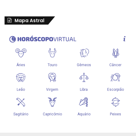
Mapa Astral