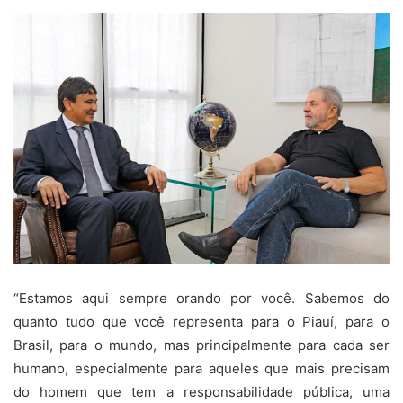
“Estamos aqui sempre orando por você. Sabemos do
quanto tudo que você representa para o Piauí, para o
Brasil, para o mundo, mas principalmente para cada ser
humano, especialmente para aqueles que mais precisam
do homem que tem a responsabilidade pública, uma