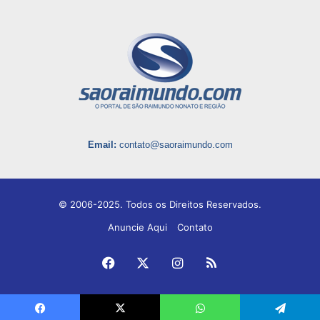
Email:
contato@saoraimundo.com
© 2006-2025. Todos os Direitos Reservados.
Anuncie Aqui
Contato
Facebook
X
Instagram
RSS