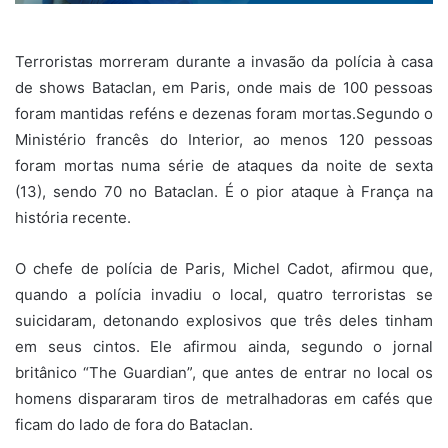
Terroristas morreram durante a invasão da polícia à casa
de shows Bataclan, em Paris, onde mais de 100 pessoas
foram mantidas reféns e dezenas foram mortas.Segundo o
Ministério francês do Interior, ao menos 120 pessoas
foram mortas numa série de ataques da noite de sexta
(13), sendo 70 no Bataclan. É o pior ataque à França na
história recente.
O chefe de polícia de Paris, Michel Cadot, afirmou que,
quando a polícia invadiu o local, quatro terroristas se
suicidaram, detonando explosivos que três deles tinham
em seus cintos. Ele afirmou ainda, segundo o jornal
britânico “The Guardian”, que antes de entrar no local os
homens dispararam tiros de metralhadoras em cafés que
ficam do lado de fora do Bataclan.