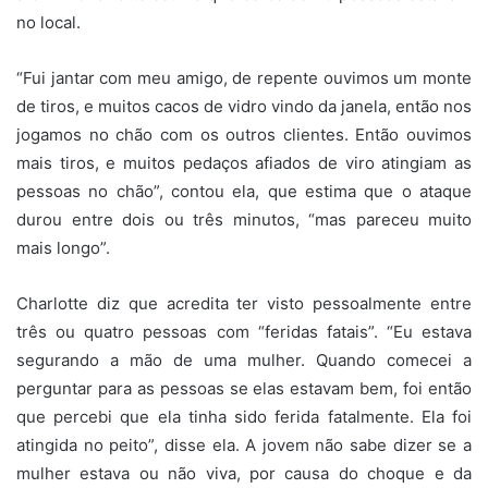
no local.
“Fui jantar com meu amigo, de repente ouvimos um monte
de tiros, e muitos cacos de vidro vindo da janela, então nos
jogamos no chão com os outros clientes. Então ouvimos
mais tiros, e muitos pedaços afiados de viro atingiam as
pessoas no chão”, contou ela, que estima que o ataque
durou entre dois ou três minutos, “mas pareceu muito
mais longo”.
Charlotte diz que acredita ter visto pessoalmente entre
três ou quatro pessoas com “feridas fatais”. “Eu estava
segurando a mão de uma mulher. Quando comecei a
perguntar para as pessoas se elas estavam bem, foi então
que percebi que ela tinha sido ferida fatalmente. Ela foi
atingida no peito”, disse ela. A jovem não sabe dizer se a
mulher estava ou não viva, por causa do choque e da