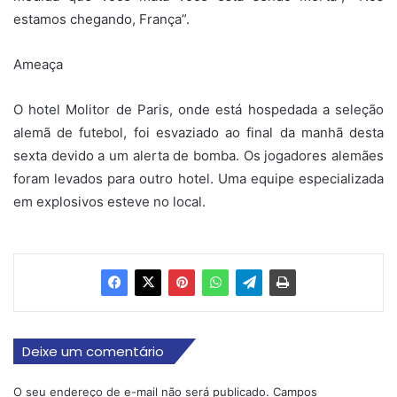
estamos chegando, França”.
Ameaça
O hotel Molitor de Paris, onde está hospedada a seleção
alemã de futebol, foi esvaziado ao final da manhã desta
sexta devido a um alerta de bomba. Os jogadores alemães
foram levados para outro hotel. Uma equipe especializada
em explosivos esteve no local.
Deixe um comentário
O seu endereço de e-mail não será publicado.
Campos