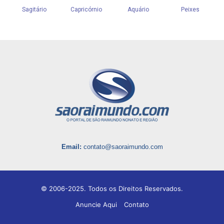
Email:
contato@saoraimundo.com
© 2006-2025. Todos os Direitos Reservados.
Anuncie Aqui
Contato