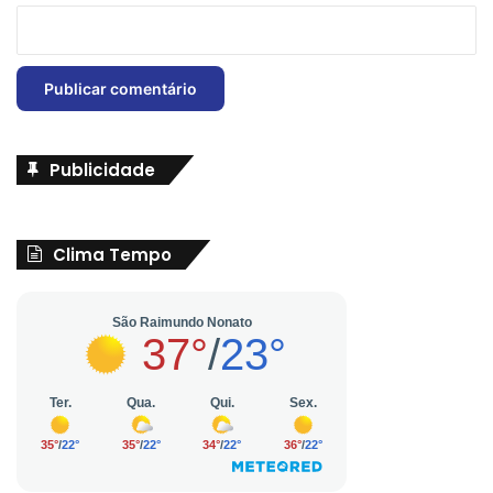
Publicidade
Clima Tempo