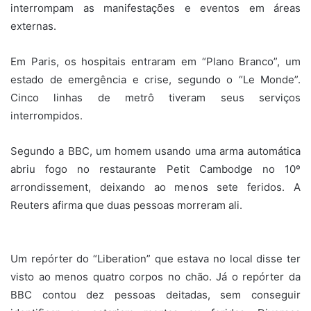
interrompam as manifestações e eventos em áreas
externas.
Em Paris, os hospitais entraram em “Plano Branco”, um
estado de emergência e crise, segundo o “Le Monde”.
Cinco linhas de metrô tiveram seus serviços
interrompidos.
Segundo a BBC, um homem usando uma arma automática
abriu fogo no restaurante Petit Cambodge no 10º
arrondissement, deixando ao menos sete feridos. A
Reuters afirma que duas pessoas morreram ali.
Um repórter do “Liberation” que estava no local disse ter
visto ao menos quatro corpos no chão. Já o repórter da
BBC contou dez pessoas deitadas, sem conseguir