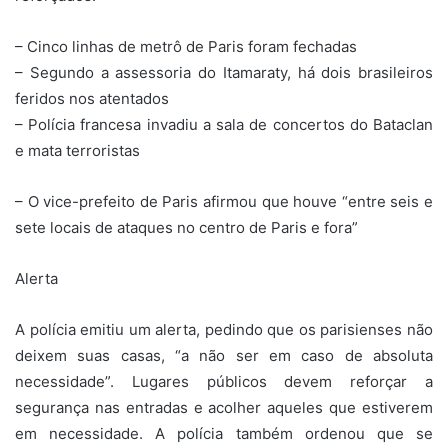
– Cinco linhas de metrô de Paris foram fechadas
– Segundo a assessoria do Itamaraty, há dois brasileiros
feridos nos atentados
– Polícia francesa invadiu a sala de concertos do Bataclan
e mata terroristas
– O vice-prefeito de Paris afirmou que houve “entre seis e
sete locais de ataques no centro de Paris e fora”
Alerta
A polícia emitiu um alerta, pedindo que os parisienses não
deixem suas casas, “a não ser em caso de absoluta
necessidade”. Lugares públicos devem reforçar a
segurança nas entradas e acolher aqueles que estiverem
em necessidade. A polícia também ordenou que se