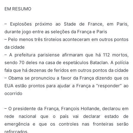
EM RESUMO
– Explosões próximo ao Stade de France, em Paris,
durante jogo entre as seleções da França e Paris
– Pelo menos três tiroteios aconteceram em outros pontos
da cidade
– A prefeitura parisiense afirmaram que há 112 mortos,
sendo 70 deles na casa de espetáculos Bataclan. A polícia
fala que há dezenas de feridos em outros pontos da cidade
– Obama se pronunciou a favor da França dizendo que os
EUA estão prontos para ajudar a França a “responder” ao
ocorrido
– O presidente da França, François Hollande, declarou em
rede nacional que o país vai declarar estado de
emergência e que os controles nas fronteiras serão
reforçados.