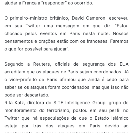
ajudar a França a “responder” ao ocorrido.
O primeiro-ministro britânico, David Cameron, escreveu
em seu Twitter uma mensagem em que diz: “Estou
chocado pelos eventos em Paris nesta noite. Nossos
pensamentos e orações estão com os franceses. Faremos
o que for possível para ajudar”.
Segundo a Reuters, oficiais de segurança dos EUA
acreditam que os ataques de Paris sejam coordenados. Já
o vice-prefeito de Paris afirmou que ainda é cedo para
saber se os ataques foram coordenados, mas que isso não
pode ser descartado.
Rita Katz, diretora do SITE Intelligence Group, grupo de
monitoramento do terrorismo, postou em seu perfil no
Twitter que há especulações de que o Estado Islâmico
esteja por trás dos ataques em Paris devido ao