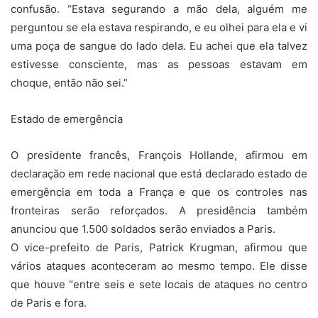
confusão. “Estava segurando a mão dela, alguém me
perguntou se ela estava respirando, e eu olhei para ela e vi
uma poça de sangue do lado dela. Eu achei que ela talvez
estivesse consciente, mas as pessoas estavam em
choque, então não sei.”
Estado de emergência
O presidente francês, François Hollande, afirmou em
declaração em rede nacional que está declarado estado de
emergência em toda a França e que os controles nas
fronteiras serão reforçados. A presidência também
anunciou que 1.500 soldados serão enviados a Paris.
O vice-prefeito de Paris, Patrick Krugman, afirmou que
vários ataques aconteceram ao mesmo tempo. Ele disse
que houve “entre seis e sete locais de ataques no centro
de Paris e fora.