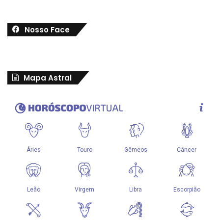
Nosso Face
Mapa Astral