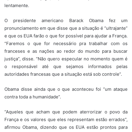
lentamente.
O presidente americano Barack Obama fez um
pronunciamento em que disse que a situação é “ultrajante”
e que os EUA farão o que for possível para ajudar a França.
“Faremos o que for necessário pra trabalhar com os
franceses e as nações ao redor do mundo para buscar
justiça”, disse. “Não quero especular no momento quem é
o responsável até que sejamos informados pelas
autoridades francesas que a situação está sob controle”.
Obama disse ainda que o que aconteceu foi “um ataque
contra toda a humanidade”.
“Aqueles que acham que podem aterrorizar o povo da
França e os valores que eles representam estão errados”,
afirmou Obama, dizendo que os EUA estão prontos para