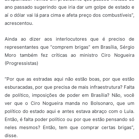
ano passado sugerindo que iria dar um golpe de estado e
aí o dólar vai lá para cima e afeta preço dos combustíveis”,
acrescentou.
Ainda ao dizer aos interlocutores que é preciso de
representantes que “comprem brigas” em Brasília, Sérgio
Moro também fez críticas ao ministro Ciro Nogueira
(Progressistas)
“Por que as estradas aqui não estão boas, por que estão
esburacadas, por que precisa de mais infraestrutura? Falta
de político, imposições de poder em Brasília? Não, você
ver que o Ciro Nogueira manda no Bolsonaro, que um
político do estado aqui e antes estava abraço com o Lula.
Então, é falta poder político ou por que estão pensando só
neles mesmos? Então, tem que comprar certas brigas”,
disse.