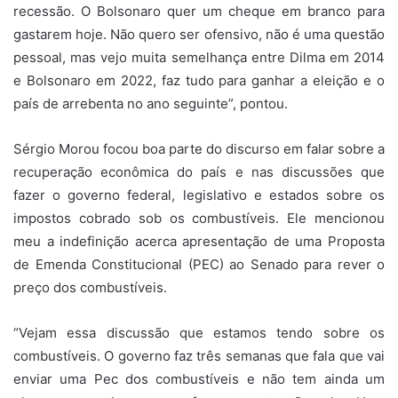
recessão. O Bolsonaro quer um cheque em branco para
gastarem hoje. Não quero ser ofensivo, não é uma questão
pessoal, mas vejo muita semelhança entre Dilma em 2014
e Bolsonaro em 2022, faz tudo para ganhar a eleição e o
país de arrebenta no ano seguinte”, pontou.
Sérgio Morou focou boa parte do discurso em falar sobre a
recuperação econômica do país e nas discussões que
fazer o governo federal, legislativo e estados sobre os
impostos cobrado sob os combustíveis. Ele mencionou
meu a indefinição acerca apresentação de uma Proposta
de Emenda Constitucional (PEC) ao Senado para rever o
preço dos combustíveis.
“Vejam essa discussão que estamos tendo sobre os
combustíveis. O governo faz três semanas que fala que vai
enviar uma Pec dos combustíveis e não tem ainda um