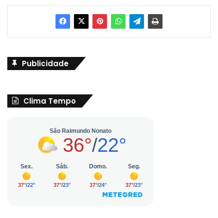
Publicidade
Clima Tempo