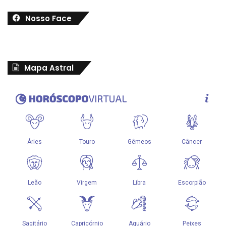
Nosso Face
Mapa Astral