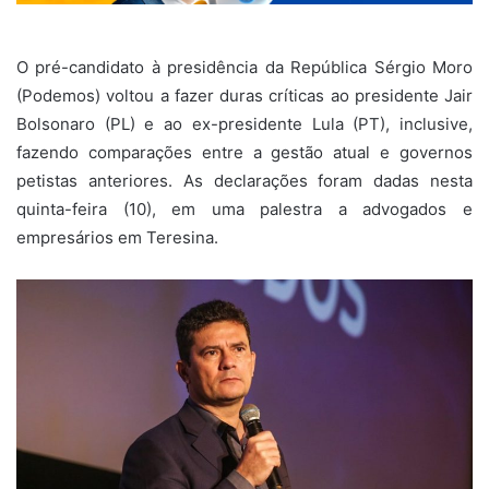
O pré-candidato à presidência da República Sérgio Moro
(Podemos) voltou a fazer duras críticas ao presidente Jair
Bolsonaro (PL) e ao ex-presidente Lula (PT), inclusive,
fazendo comparações entre a gestão atual e governos
petistas anteriores. As declarações foram dadas nesta
quinta-feira (10), em uma palestra a advogados e
empresários em Teresina.