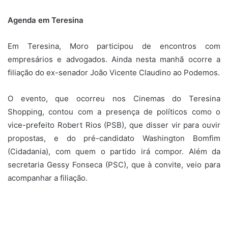
Agenda em Teresina
Em Teresina, Moro participou de encontros com
empresários e advogados. Ainda nesta manhã ocorre a
filiação do ex-senador João Vicente Claudino ao Podemos.
O evento, que ocorreu nos Cinemas do Teresina
Shopping, contou com a presença de políticos como o
vice-prefeito Robert Rios (PSB), que disser vir para ouvir
propostas, e do pré-candidato Washington Bomfim
(Cidadania), com quem o partido irá compor. Além da
secretaria Gessy Fonseca (PSC), que à convite, veio para
acompanhar a filiação.