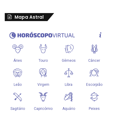
Mapa Astral