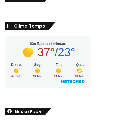
Clima Tempo
Nosso Face