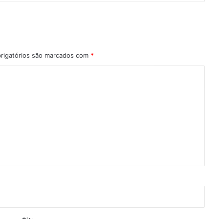
rigatórios são marcados com
*