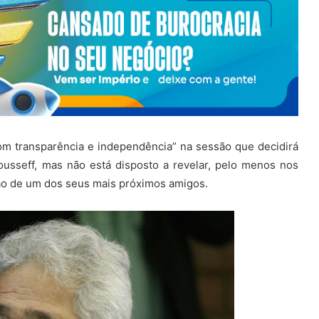
om transparência e independência” na sessão que decidirá
usseff, mas não está disposto a revelar, pelo menos nos
ão de um dos seus mais próximos amigos.