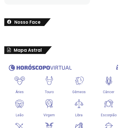
Nosso Face
Mapa Astral