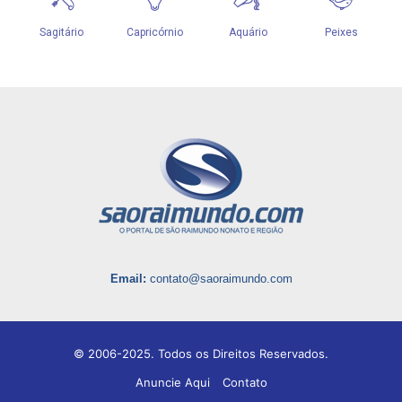
Email:
contato@saoraimundo.com
© 2006-2025. Todos os Direitos Reservados.
Anuncie Aqui
Contato