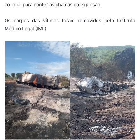
ao local para conter as chamas da explosão.
Os corpos das vítimas foram removidos pelo Instituto
Médico Legal (IML).