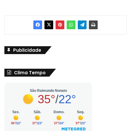
Publicidade
Clima Tempo