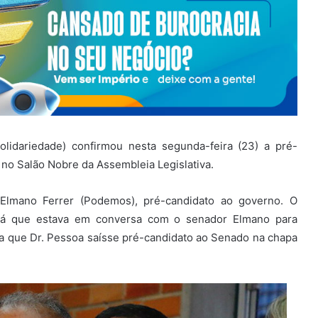
lidariedade) confirmou nesta segunda-feira (23) a pré-
 no Salão Nobre da Assembleia Legislativa.
Elmano Ferrer (Podemos), pré-candidato ao governo. O
 já que estava em conversa com o senador Elmano para
ra que Dr. Pessoa saísse pré-candidato ao Senado na chapa