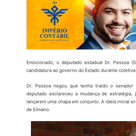
Emocionado, o deputado estadual Dr. Pessoa (So
candidatura ao governo do Estado durante coletiva
Dr. Pessoa negou que tenha traído o senador 
deputado esclareceu a mudança de estratégia,
lançarem uma chapa em conjunto. A ideia inicial e
de Elmano.