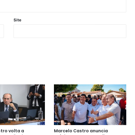
Site
tro volta a
Marcelo Castro anuncia