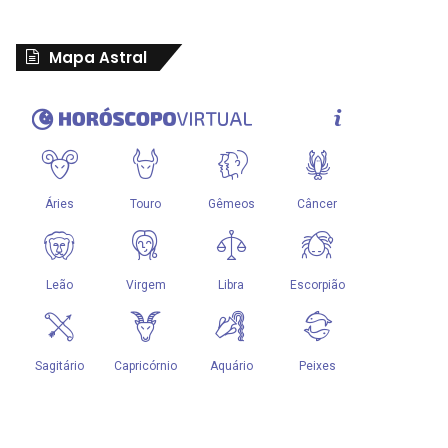
Mapa Astral