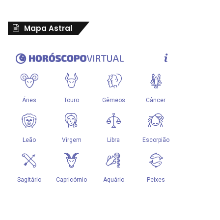
Mapa Astral