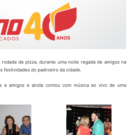
l rodada de pizza, durante uma noite regada de amigos na
s festividades do padroeiro da cidade.
ares e amigos e ainda contou com música ao vivo de uma