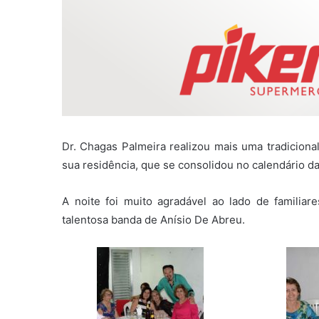
Dr. Chagas Palmeira realizou mais uma tradiciona
sua residência, que se consolidou no calendário da
A noite foi muito agradável ao lado de famili
talentosa banda de Anísio De Abreu.