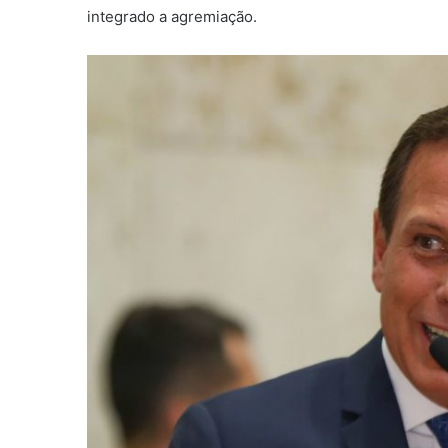
integrado a agremiação.