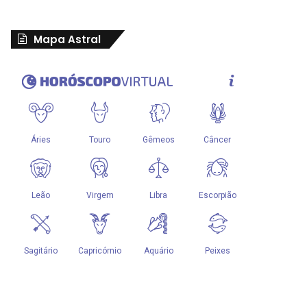
Mapa Astral