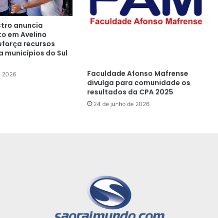
tro anuncia
o em Avelino
eforça recursos
a municípios do Sul
Faculdade Afonso Mafrense
e 2026
divulga para comunidade os
resultados da CPA 2025
24 de junho de 2026