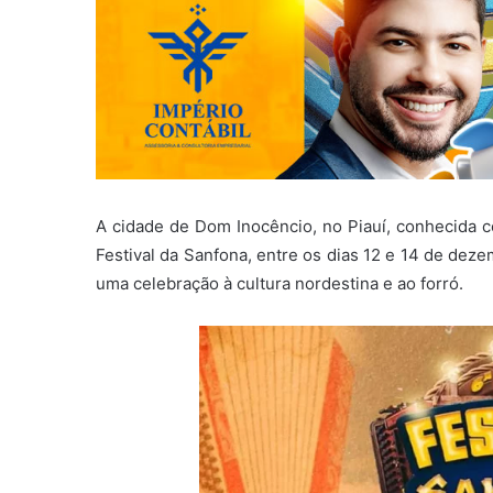
A cidade de Dom Inocêncio, no Piauí, conhecida c
Festival da Sanfona, entre os dias 12 e 14 de dez
uma celebração à cultura nordestina e ao forró.