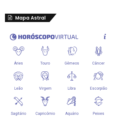
Mapa Astral