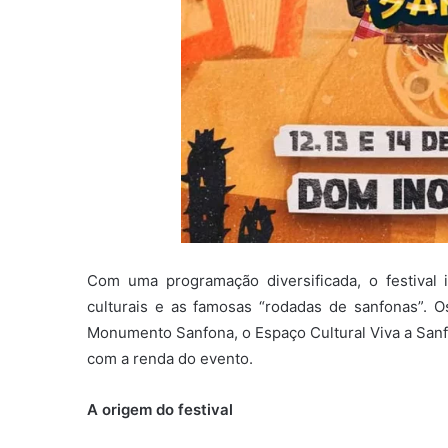
Com uma programação diversificada, o festival i
culturais e as famosas “rodadas de sanfonas”. 
Monumento Sanfona, o Espaço Cultural Viva a Sanf
com a renda do evento.
A origem do festival