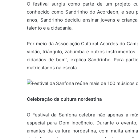
O festival surgiu como parte de um projeto cu
conhecido como Sandrinho do Acordeon, e seu p
anos, Sandrinho decidiu ensinar jovens e criança
talento e a cidadania.
Por meio da Associação Cultural Acordes do Campes
violão, triângulo, zabumba e outros instrumentos
cidadãos de bem”, explica Sandrinho. Para parti
matriculados na escola.
Celebração da cultura nordestina
O Festival da Sanfona celebra não apenas a mú
especial para Dom Inocêncio. Durante o evento
amantes da cultura nordestina, com muita anim