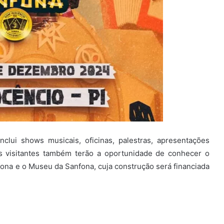
nclui shows musicais, oficinas, palestras, apresentações
Os visitantes também terão a oportunidade de conhecer o
ona e o Museu da Sanfona, cuja construção será financiada