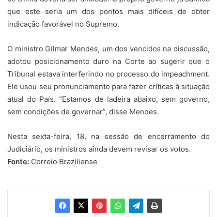
que este seria um dos pontos mais difíceis de obter
indicação favorável no Supremo.
O ministro Gilmar Mendes, um dos vencidos na discussão,
adotou posicionamento duro na Corte ao sugerir que o
Tribunal estava interferindo no processo do impeachment.
Ele usou seu pronunciamento para fazer críticas à situação
atual do País. “Estamos de ladeira abaixo, sem governo,
sem condições de governar”, disse Mendes.
Nesta sexta-feira, 18, na sessão de encerramento do
Judiciário, os ministros ainda devem revisar os votos.
Fonte:
Correio Braziliense