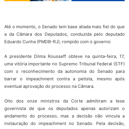
Até o momento, o Senado tem base aliada mais fiel do que
a da Câmara dos Deputados, conduzida pelo deputado
Eduardo Cunha (PMDB-RJ), rompido com o governo
A presidente Dilma Rousseff obteve na quinta-feira, 17,
uma vitória importante no Supremo Tribunal Federal (STF)
com o reconhecimento da autonomia do Senado para
barrar o impeachment contra a petista, mesmo após
eventual aprovação do processo na Câmara.
Oito dos onze ministros da Corte admitiram a tese
governista de que os deputados apenas autorizam o
andamento do processo, mas a decisão não vincula a
instauração do impeachment no Senado. Pela decisão,