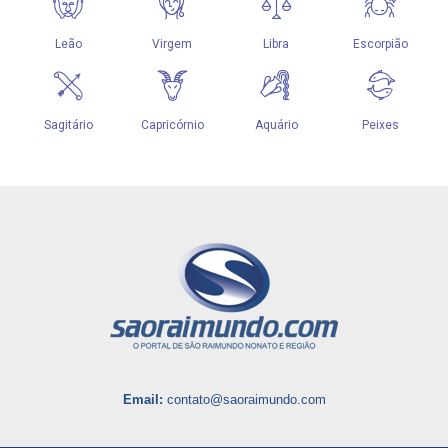
Email:
contato@saoraimundo.com