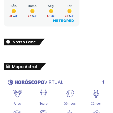
Nosso Face
Mapa Astral