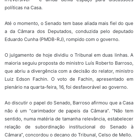
políticas na Casa.
Até o momento, o Senado tem base aliada mais fiel do que
a da Câmara dos Deputados, conduzida pelo deputado
Eduardo Cunha (PMDB-RJ), rompido com o governo.
O julgamento de hoje dividiu o Tribunal em duas linhas. A
maioria seguiu proposta do ministro Luís Roberto Barroso,
que abriu a divergência com a decisão do relator, ministro
Luiz Edson Fachin. O voto de Fachin, apresentado em
plenário na quarta-feira, 16, foi desfavorável ao governo.
Ao discutir o papel do Senado, Barroso afirmou que a Casa
não é um “carimbador de papeis da Câmara”. “Não tem
sentido, numa matéria de tamanha relevância, estabelecer
relação de subordinação institucional do Senado à
Câmara”, concordou o decano do Tribunal, Celso de Mello.