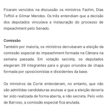
Ficaram vencidos na discussão os ministros Fachin, Dias
Toffoli e Gilmar Mendes. Os três entendiam que a decisão
dos deputados vinculava a instauração do processo de
impeachment pelo Senado.
Comissão
Também por maioria, os ministros derrubaram a eleição da
comissão especial do impeachment formada na Câmara na
semana passada. Em votação secreta, os deputados
elegeram 39 integrantes para o grupo oriundos de chapa
formada por oposicionistas e dissidentes da base.
Os ministros da Corte entenderam, no entanto, que não
são admitidas candidaturas avulsas e que a eleição deveria
ter sido realizada de forma aberta, e não secreta. Pelo voto
de Barroso, a comissão especial fica anulada.