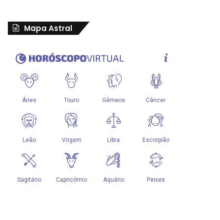
Mapa Astral