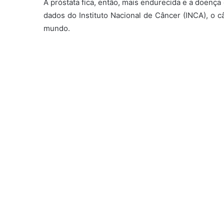
A próstata fica, então, mais endurecida e a doenç
dados do Instituto Nacional de Câncer (INCA), o 
mundo.