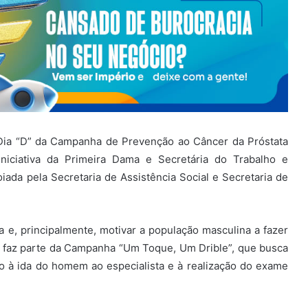
 Dia “D” da Campanha de Prevenção ao Câncer da Próstata
iciativa da Primeira Dama e Secretária do Trabalho e
oiada pela Secretaria de Assistência Social e Secretaria de
e, principalmente, motivar a população masculina a fazer
faz parte da Campanha “Um Toque, Um Drible”, que busca
à ida do homem ao especialista e à realização do exame