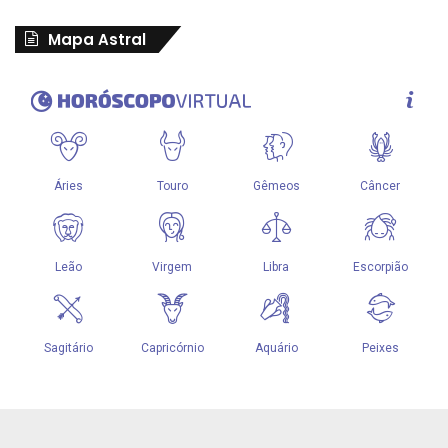
Mapa Astral