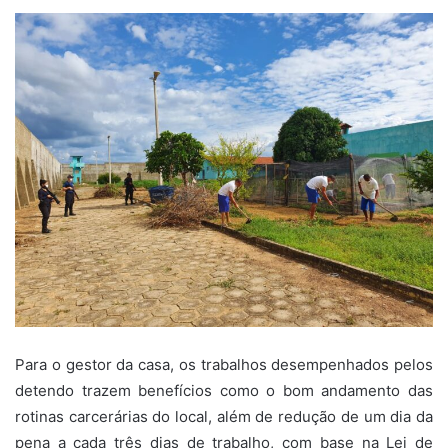
Para o gestor da casa, os trabalhos desempenhados pelos
detendo trazem benefícios como o bom andamento das
rotinas carcerárias do local, além de redução de um dia da
pena a cada três dias de trabalho, com base na Lei de