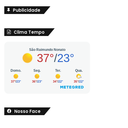
Publicidade
Clima Tempo
Nosso Face