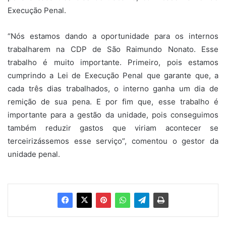
Execução Penal.
“Nós estamos dando a oportunidade para os internos
trabalharem na CDP de São Raimundo Nonato. Esse
trabalho é muito importante. Primeiro, pois estamos
cumprindo a Lei de Execução Penal que garante que, a
cada três dias trabalhados, o interno ganha um dia de
remição de sua pena. E por fim que, esse trabalho é
importante para a gestão da unidade, pois conseguimos
também reduzir gastos que viriam acontecer se
terceirizássemos esse serviço”, comentou o gestor da
unidade penal.