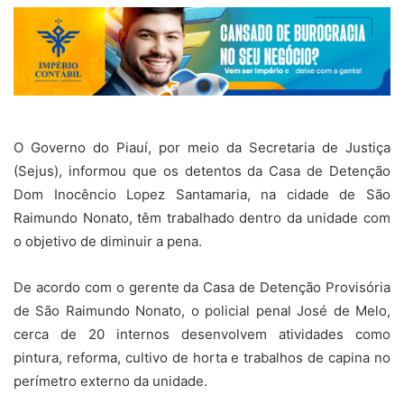
O Governo do Piauí, por meio da Secretaria de Justiça
(Sejus), informou que os detentos da Casa de Detenção
Dom Inocêncio Lopez Santamaria, na cidade de São
Raimundo Nonato, têm trabalhado dentro da unidade com
o objetivo de diminuir a pena.
De acordo com o gerente da Casa de Detenção Provisória
de São Raimundo Nonato, o policial penal José de Melo,
cerca de 20 internos desenvolvem atividades como
pintura, reforma, cultivo de horta e trabalhos de capina no
perímetro externo da unidade.