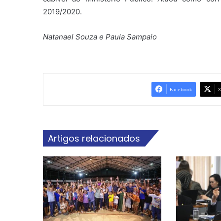
2019/2020.
Natanael Souza e Paula Sampaio
Facebook
X
Artigos relacionados