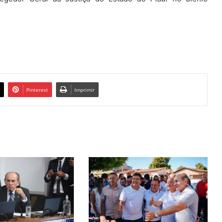
Pinterest
Imprimir