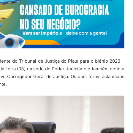
ente do Tribunal de Justiça do Piauí para o biênio 2023 –
-feira (03) na sede do Poder Judiciário e também definiu
o Corregedor Geral de Justiça. Os dois foram aclamados
te.