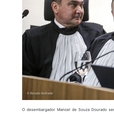
O desembargador Manoel de Souza Dourado será