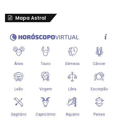
Mapa Astral