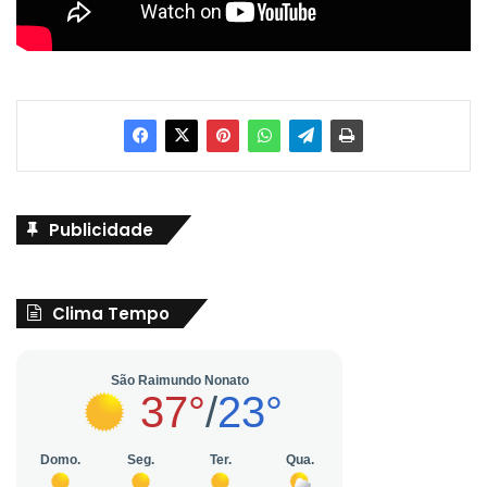
Publicidade
Clima Tempo