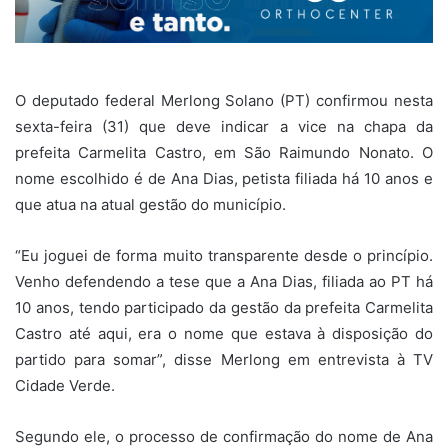
O deputado federal Merlong Solano (PT) confirmou nesta
sexta-feira (31) que deve indicar a vice na chapa da
prefeita Carmelita Castro, em São Raimundo Nonato. O
nome escolhido é de Ana Dias, petista filiada há 10 anos e
que atua na atual gestão do município.
“Eu joguei de forma muito transparente desde o princípio.
Venho defendendo a tese que a Ana Dias, filiada ao PT há
10 anos, tendo participado da gestão da prefeita Carmelita
Castro até aqui, era o nome que estava à disposição do
partido para somar”, disse Merlong em entrevista à TV
Cidade Verde.
Segundo ele, o processo de confirmação do nome de Ana