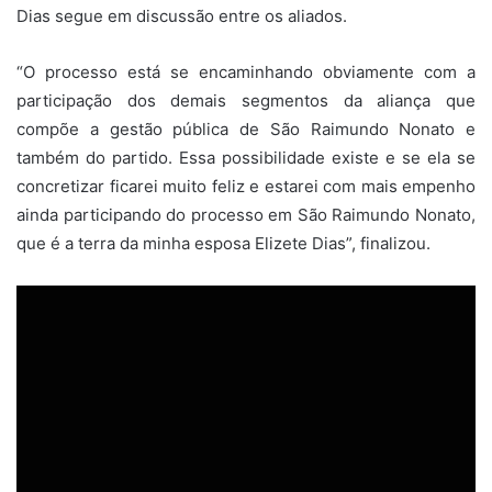
Dias segue em discussão entre os aliados.
“O processo está se encaminhando obviamente com a
participação dos demais segmentos da aliança que
compõe a gestão pública de São Raimundo Nonato e
também do partido. Essa possibilidade existe e se ela se
concretizar ficarei muito feliz e estarei com mais empenho
ainda participando do processo em São Raimundo Nonato,
que é a terra da minha esposa Elizete Dias”, finalizou.