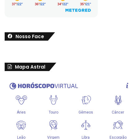
Nosso Face
Mapa Astral