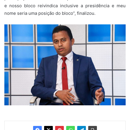
e nosso bloco reivindica inclusive a presidência e meu
nome seria uma posição do bloco”, finalizou.