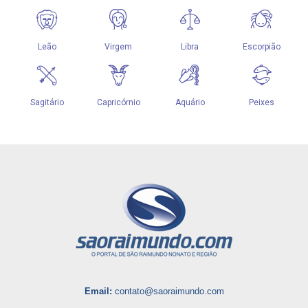
Email:
contato@saoraimundo.com