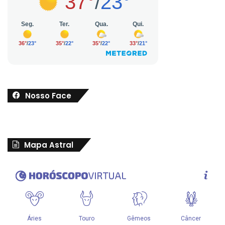
Nosso Face
Mapa Astral