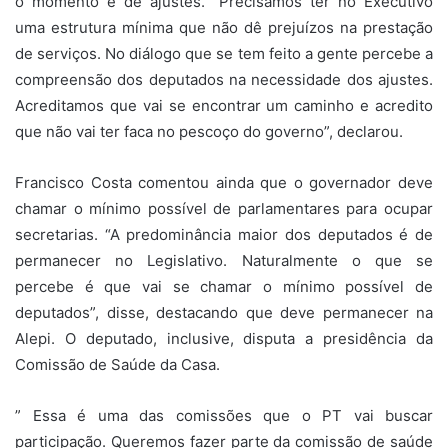
o momento é de ajustes. “Precisamos ter no Executivo
uma estrutura mínima que não dê prejuízos na prestação
de serviços. No diálogo que se tem feito a gente percebe a
compreensão dos deputados na necessidade dos ajustes.
Acreditamos que vai se encontrar um caminho e acredito
que não vai ter faca no pescoço do governo”, declarou.
Francisco Costa comentou ainda que o governador deve
chamar o mínimo possível de parlamentares para ocupar
secretarias. “A predominância maior dos deputados é de
permanecer no Legislativo. Naturalmente o que se
percebe é que vai se chamar o mínimo possível de
deputados”, disse, destacando que deve permanecer na
Alepi. O deputado, inclusive, disputa a presidência da
Comissão de Saúde da Casa.
” Essa é uma das comissões que o PT vai buscar
participação. Queremos fazer parte da comissão de saúde