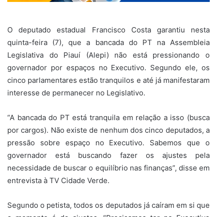
O deputado estadual Francisco Costa garantiu nesta
quinta-feira (7), que a bancada do PT na Assembleia
Legislativa do Piauí (Alepi) não está pressionando o
governador por espaços no Executivo. Segundo ele, os
cinco parlamentares estão tranquilos e até já manifestaram
interesse de permanecer no Legislativo.
“A bancada do PT está tranquila em relação a isso (busca
por cargos). Não existe de nenhum dos cinco deputados, a
pressão sobre espaço no Executivo. Sabemos que o
governador está buscando fazer os ajustes pela
necessidade de buscar o equilíbrio nas finanças”, disse em
entrevista à TV Cidade Verde.
Segundo o petista, todos os deputados já caíram em si que