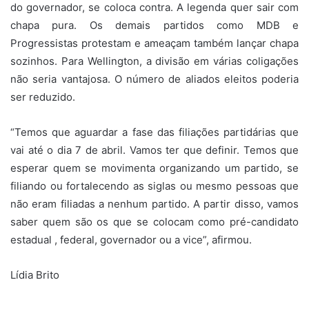
do governador, se coloca contra. A legenda quer sair com
chapa pura. Os demais partidos como MDB e
Progressistas protestam e ameaçam também lançar chapa
sozinhos. Para Wellington, a divisão em várias coligações
não seria vantajosa. O número de aliados eleitos poderia
ser reduzido.
“Temos que aguardar a fase das filiações partidárias que
vai até o dia 7 de abril. Vamos ter que definir. Temos que
esperar quem se movimenta organizando um partido, se
filiando ou fortalecendo as siglas ou mesmo pessoas que
não eram filiadas a nenhum partido. A partir disso, vamos
saber quem são os que se colocam como pré-candidato
estadual , federal, governador ou a vice”, afirmou.
Lídia Brito