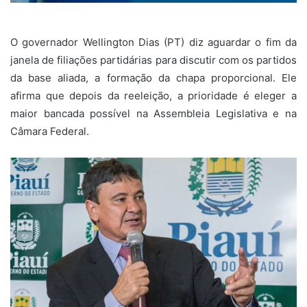
O governador Wellington Dias (PT) diz aguardar o fim da
janela de filiações partidárias para discutir com os partidos
da base aliada, a formação da chapa proporcional. Ele
afirma que depois da reeleição, a prioridade é eleger a
maior bancada possível na Assembleia Legislativa e na
Câmara Federal.