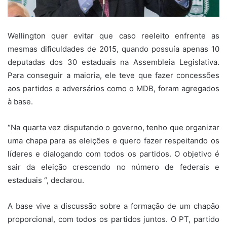
Wellington quer evitar que caso reeleito enfrente as
mesmas dificuldades de 2015, quando possuía apenas 10
deputadas dos 30 estaduais na Assembleia Legislativa.
Para conseguir a maioria, ele teve que fazer concessões
aos partidos e adversários como o MDB, foram agregados
à base.
“Na quarta vez disputando o governo, tenho que organizar
uma chapa para as eleições e quero fazer respeitando os
líderes e dialogando com todos os partidos. O objetivo é
sair da eleição crescendo no número de federais e
estaduais “, declarou.
A base vive a discussão sobre a formação de um chapão
proporcional, com todos os partidos juntos. O PT, partido