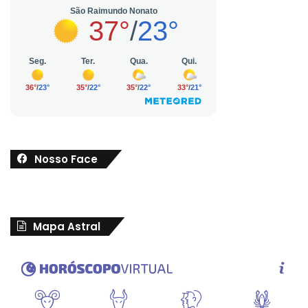
Nosso Face
Mapa Astral