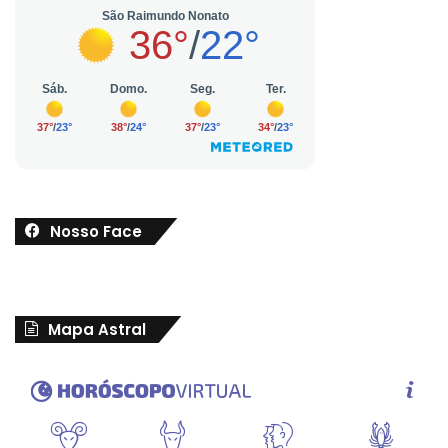
Nosso Face
Mapa Astral