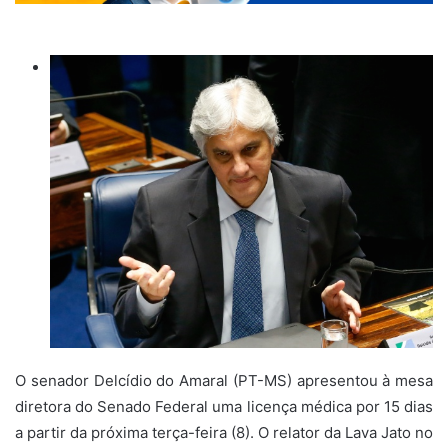
O senador Delcídio do Amaral (PT-MS) apresentou à mesa
diretora do Senado Federal uma licença médica por 15 dias
a partir da próxima terça-feira (8). O relator da Lava Jato no