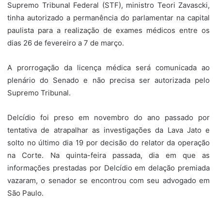
Supremo Tribunal Federal (STF), ministro Teori Zavascki,
tinha autorizado a permanência do parlamentar na capital
paulista para a realização de exames médicos entre os
dias 26 de fevereiro a 7 de março.
A prorrogação da licença médica será comunicada ao
plenário do Senado e não precisa ser autorizada pelo
Supremo Tribunal.
Delcídio foi preso em novembro do ano passado por
tentativa de atrapalhar as investigações da Lava Jato e
solto no último dia 19 por decisão do relator da operação
na Corte. Na quinta-feira passada, dia em que as
informações prestadas por Delcídio em delação premiada
vazaram, o senador se encontrou com seu advogado em
São Paulo.