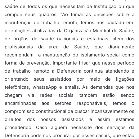
saúde de todos os que necessitam da Instituição ou que
compõe seus quadros. “Ao tomar as decisões sobre a
manutenção do trabalho remoto, temos nos pautado em
orientações abalizadas da Organização Mundial de Saúde,
de órgãos de saúde nacionais e estaduais, além dos
profissionais da área de Saúde, que diariamente
recomendam a manutenção do isolamento social como
forma de prevenção. Importante frisar que nesse período
de trabalho remoto a Defensoria continua atendendo e
orientando seus assistidos por meio de ligações
telefônicas, whatssApp e emails. As demandas que nos
chegam via redes sociais também estão sendo
encaminhadas aos setores responsáveis, temos o
compromisso constitucional de buscar incansavelmente os
direitos dos nossos assistidos e assim estamos
procedendo. Caso alguém necessite dos serviços da
Defensoria pode nos procurar por esses canais, que estão