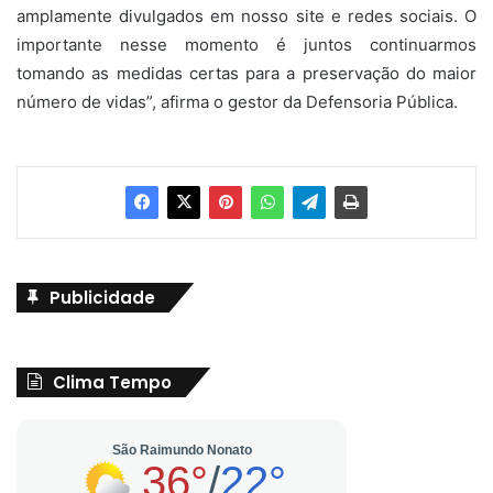
amplamente divulgados em nosso site e redes sociais. O
importante nesse momento é juntos continuarmos
tomando as medidas certas para a preservação do maior
número de vidas”, afirma o gestor da Defensoria Pública.
Publicidade
Clima Tempo