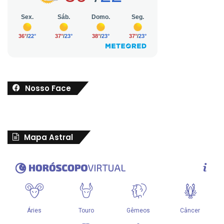
Nosso Face
Mapa Astral