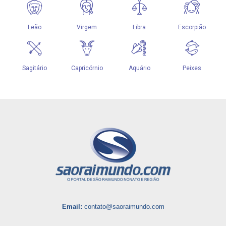
Email:
contato@saoraimundo.com