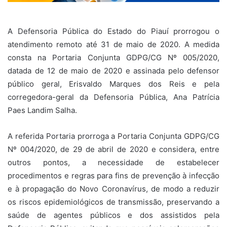
A Defensoria Pública do Estado do Piauí prorrogou o
atendimento remoto até 31 de maio de 2020. A medida
consta na Portaria Conjunta GDPG/CG Nº 005/2020,
datada de 12 de maio de 2020 e assinada pelo defensor
público geral, Erisvaldo Marques dos Reis e pela
corregedora-geral da Defensoria Pública, Ana Patrícia
Paes Landim Salha.
A referida Portaria prorroga a Portaria Conjunta GDPG/CG
Nº 004/2020, de 29 de abril de 2020 e considera, entre
outros pontos, a necessidade de estabelecer
procedimentos e regras para fins de prevenção à infecção
e à propagação do Novo Coronavírus, de modo a reduzir
os riscos epidemiológicos de transmissão, preservando a
saúde de agentes públicos e dos assistidos pela