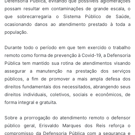
Defensoria Pública, evitando que possíveis aglomerações
possam resultar em contaminações de grande escala, o
que sobrecarregaria o Sistema Público de Saúde,
ocasionando danos ao atendimento prestado à toda a
população.
Durante todo o período em que tem exercido o trabalho
remoto como forma de prevenção à Covid-19, a Defensoria
Pública tem mantido sua rotina de atendimentos visando
assegurar a manutenção na prestação dos serviços
públicos, a fim de promover a mais ampla defesa dos
direitos fundamentais dos necessitados, abrangendo seus
direitos individuais, coletivos, sociais e econômicos, de
forma integral e gratuita.
Sobre a prorrogação do atendimento remoto o defensor
público geral, Erisvaldo Marques dos Reis reforça o
compromisso da Defensoria Pública com a segurança e