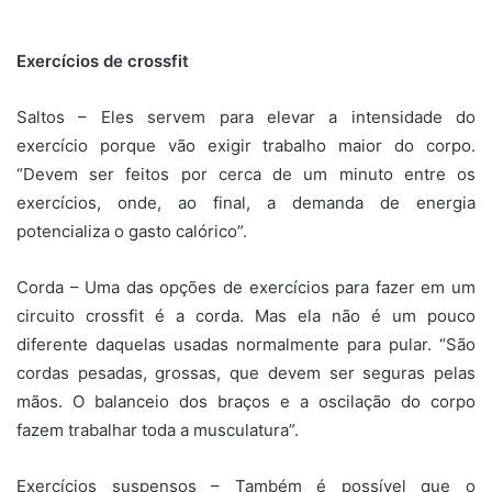
Exercícios de crossfit
Saltos – Eles servem para elevar a intensidade do
exercício porque vão exigir trabalho maior do corpo.
“Devem ser feitos por cerca de um minuto entre os
exercícios, onde, ao final, a demanda de energia
potencializa o gasto calórico”.
Corda – Uma das opções de exercícios para fazer em um
circuito crossfit é a corda. Mas ela não é um pouco
diferente daquelas usadas normalmente para pular. “São
cordas pesadas, grossas, que devem ser seguras pelas
mãos. O balanceio dos braços e a oscilação do corpo
fazem trabalhar toda a musculatura”.
Exercícios suspensos – Também é possível que o