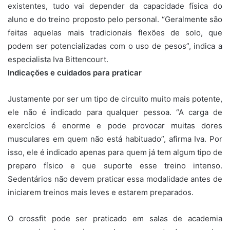
existentes, tudo vai depender da capacidade física do
aluno e do treino proposto pelo personal. “Geralmente são
feitas aquelas mais tradicionais flexões de solo, que
podem ser potencializadas com o uso de pesos”, indica a
especialista Iva Bittencourt.
Indicações e cuidados para praticar
Justamente por ser um tipo de circuito muito mais potente,
ele não é indicado para qualquer pessoa. “A carga de
exercícios é enorme e pode provocar muitas dores
musculares em quem não está habituado”, afirma Iva. Por
isso, ele é indicado apenas para quem já tem algum tipo de
preparo físico e que suporte esse treino intenso.
Sedentários não devem praticar essa modalidade antes de
iniciarem treinos mais leves e estarem preparados.
O crossfit pode ser praticado em salas de academia