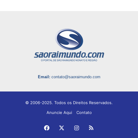
Email:
contato@saoraimundo.com
© 2006-2025. Todos os Direitos Reservados.
Anuncie Aqui
Contato
Facebook
X
Instagram
RSS