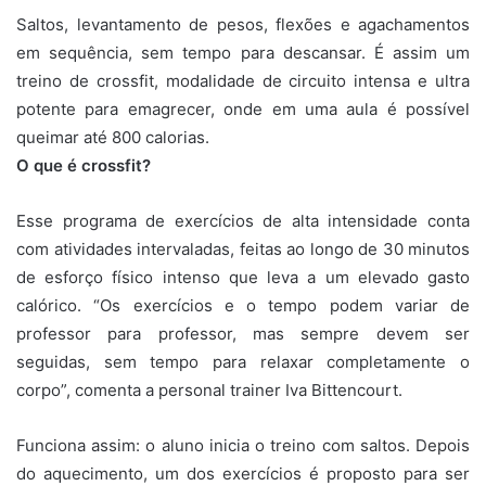
Saltos, levantamento de pesos, flexões e agachamentos
em sequência, sem tempo para descansar. É assim um
treino de crossfit, modalidade de circuito intensa e ultra
potente para emagrecer, onde em uma aula é possível
queimar até 800 calorias.
O que é crossfit?
Esse programa de exercícios de alta intensidade conta
com atividades intervaladas, feitas ao longo de 30 minutos
de esforço físico intenso que leva a um elevado gasto
calórico. “Os exercícios e o tempo podem variar de
professor para professor, mas sempre devem ser
seguidas, sem tempo para relaxar completamente o
corpo”, comenta a personal trainer Iva Bittencourt.
Funciona assim: o aluno inicia o treino com saltos. Depois
do aquecimento, um dos exercícios é proposto para ser