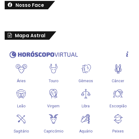
Nosso Face
Mapa Astral