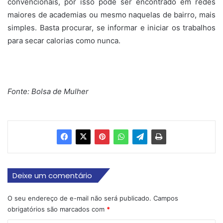
convencionais, por isso pode ser encontrado em redes
maiores de academias ou mesmo naquelas de bairro, mais
simples. Basta procurar, se informar e iniciar os trabalhos
para secar calorias como nunca.
Fonte: Bolsa de Mulher
Deixe um comentário
O seu endereço de e-mail não será publicado.
Campos
obrigatórios são marcados com
*