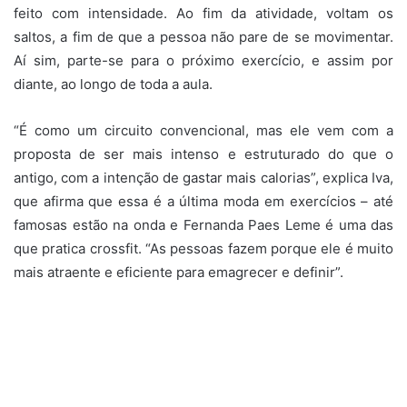
feito com intensidade. Ao fim da atividade, voltam os
saltos, a fim de que a pessoa não pare de se movimentar.
Aí sim, parte-se para o próximo exercício, e assim por
diante, ao longo de toda a aula.
“É como um circuito convencional, mas ele vem com a
proposta de ser mais intenso e estruturado do que o
antigo, com a intenção de gastar mais calorias”, explica Iva,
que afirma que essa é a última moda em exercícios – até
famosas estão na onda e Fernanda Paes Leme é uma das
que pratica crossfit. “As pessoas fazem porque ele é muito
mais atraente e eficiente para emagrecer e definir”.