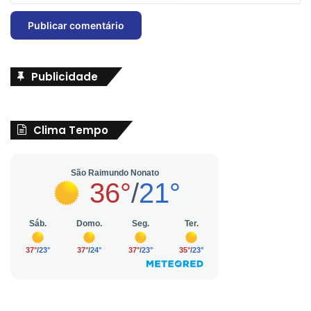
Publicidade
Clima Tempo