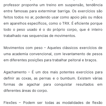
professor proponha um treino em suspensão, tendência
entre famosas para exterminar barriga. Os exercícios são
feitos todos no ar, podendo usar como apoio pés ou mãos
em aparelhos específicos, como o TRX. É eficiente porque
todo o peso usado é o do próprio corpo, que é inteiro
trabalhado nas sequencias de movimentos.
Movimentos com peso – Aqueles clássicos exercícios de
uma academia convencional, com levantamento de pesos
em diferentes posições para trabalhar peitoral e braços.
Agachamento – É um dos mais potentes exercícios para
definir as coxas, as pernas e o bumbum. Existem várias
formas de agachar para conquistar resultados em
diferentes áreas do corpo.
Flexões – Podem ser todas as modalidades de flexão