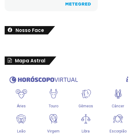
Nosso Face
Mapa Astral