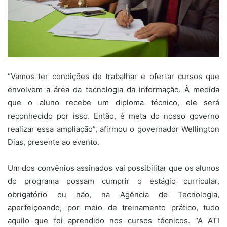
“Vamos ter condições de trabalhar e ofertar cursos que
envolvem a área da tecnologia da informação. À medida
que o aluno recebe um diploma técnico, ele será
reconhecido por isso. Então, é meta do nosso governo
realizar essa ampliação”, afirmou o governador Wellington
Dias, presente ao evento.
Um dos convênios assinados vai possibilitar que os alunos
do programa possam cumprir o estágio curricular,
obrigatório ou não, na Agência de Tecnologia,
aperfeiçoando, por meio de treinamento prático, tudo
aquilo que foi aprendido nos cursos técnicos. “A ATI