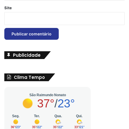
Site
Publicidade
Clima Tempo