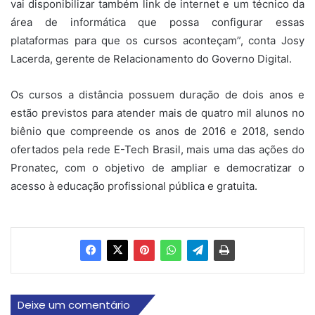
vai disponibilizar também link de internet e um técnico da
área de informática que possa configurar essas
plataformas para que os cursos aconteçam”, conta Josy
Lacerda, gerente de Relacionamento do Governo Digital.
Os cursos a distância possuem duração de dois anos e
estão previstos para atender mais de quatro mil alunos no
biênio que compreende os anos de 2016 e 2018, sendo
ofertados pela rede E-Tech Brasil, mais uma das ações do
Pronatec, com o objetivo de ampliar e democratizar o
acesso à educação profissional pública e gratuita.
Deixe um comentário