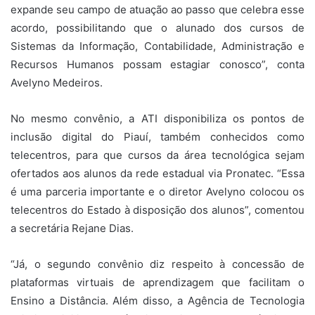
expande seu campo de atuação ao passo que celebra esse
acordo, possibilitando que o alunado dos cursos de
Sistemas da Informação, Contabilidade, Administração e
Recursos Humanos possam estagiar conosco”, conta
Avelyno Medeiros.
No mesmo convênio, a ATI disponibiliza os pontos de
inclusão digital do Piauí, também conhecidos como
telecentros, para que cursos da área tecnológica sejam
ofertados aos alunos da rede estadual via Pronatec. “Essa
é uma parceria importante e o diretor Avelyno colocou os
telecentros do Estado à disposição dos alunos”, comentou
a secretária Rejane Dias.
“Já, o segundo convênio diz respeito à concessão de
plataformas virtuais de aprendizagem que facilitam o
Ensino a Distância. Além disso, a Agência de Tecnologia