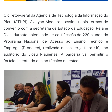
O diretor-geral da Agência de Tecnologia da Informação do
Piauí (ATI-PI), Avelyno Medeiros, assinou dois termos de
convênio com a secretária de Estado da Educação, Rejane
Dias, durante solenidade de certificação de 229 alunos do
Programa Nacional de Acesso ao Ensino Técnico e
Emprego (Pronatec), realizada nessa terça-feira (19), no
auditório do Liceu Piauiense. A parceria vai permitir o
fortalecimento do ensino técnico no estado.