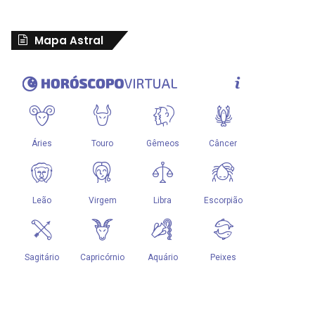
Mapa Astral