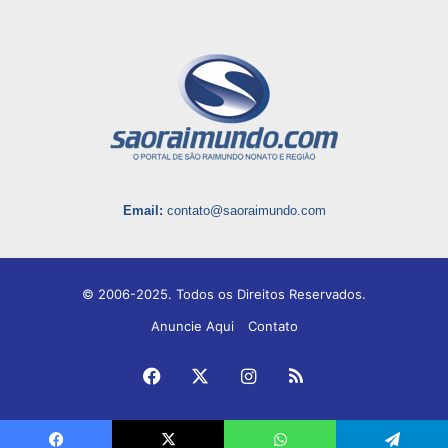
Email:
contato@saoraimundo.com
© 2006-2025. Todos os Direitos Reservados.
Anuncie Aqui
Contato
Facebook
X
Instagram
RSS