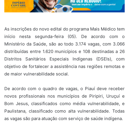
As inscrições do novo edital do programa Mais Médico tem
início nesta segunda-feira (05). De acordo com o
Ministério da Saúde, são ao todo 3.174 vagas, com 3.066
distribuídas entre 1.620 municípios e 108 destinadas a 26
Distritos Sanitários Especiais Indígenas (DSEIs), com
objetivo de fortalecer a assistência nas regiões remotas e
de maior vulnerabilidade social.
De acordo com o quadro de vagas, o Piauí deve receber
novos profissionais nos municípios de Piripiri, Uruçuí e
Bom Jesus, classificados como média vulnerabilidade, e
Paulistana, classificado como alta vulnerabilidade. Todas
as vagas são para atuação com serviço de saúde indígena.