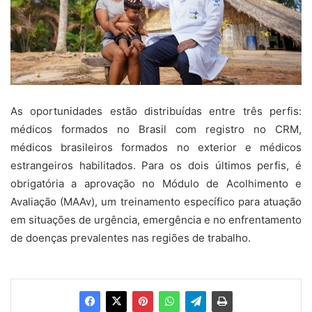
As oportunidades estão distribuídas entre três perfis:
médicos formados no Brasil com registro no CRM,
médicos brasileiros formados no exterior e médicos
estrangeiros habilitados. Para os dois últimos perfis, é
obrigatória a aprovação no Módulo de Acolhimento e
Avaliação (MAAv), um treinamento específico para atuação
em situações de urgência, emergência e no enfrentamento
de doenças prevalentes nas regiões de trabalho.