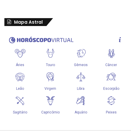
Mapa Astral