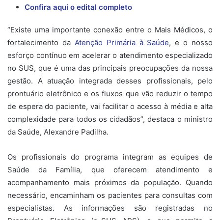
Confira aqui o edital completo
“Existe uma importante conexão entre o Mais Médicos, o
fortalecimento da
Atenção Primária à Saúde
, e o nosso
esforço contínuo em acelerar o atendimento especializado
no SUS, que é uma das principais preocupações da nossa
gestão. A atuação integrada desses profissionais, pelo
prontuário eletrônico e os fluxos que vão reduzir o tempo
de espera do paciente, vai facilitar o acesso à média e alta
complexidade para todos os cidadãos”, destaca o ministro
da Saúde, Alexandre Padilha.
Os profissionais do programa integram as equipes de
Saúde da Família, que oferecem atendimento e
acompanhamento mais próximos da população. Quando
necessário, encaminham os pacientes para consultas com
especialistas. As informações são registradas no