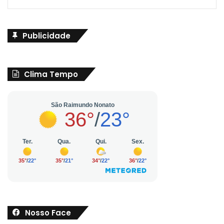
Publicidade
Clima Tempo
Nosso Face