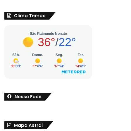
Clima Tempo
Nosso Face
Mapa Astral