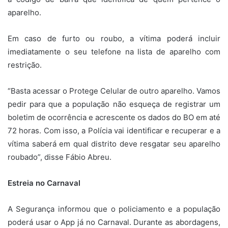
aparelho.
Em caso de furto ou roubo, a vítima poderá incluir
imediatamente o seu telefone na lista de aparelho com
restrição.
“Basta acessar o Protege Celular de outro aparelho. Vamos
pedir para que a população não esqueça de registrar um
boletim de ocorrência e acrescente os dados do BO em até
72 horas. Com isso, a Polícia vai identificar e recuperar e a
vítima saberá em qual distrito deve resgatar seu aparelho
roubado”, disse Fábio Abreu.
Estreia no Carnaval
A Segurança informou que o policiamento e a população
poderá usar o App já no Carnaval. Durante as abordagens,