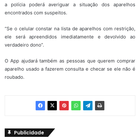
a polícia poderá averiguar a situação dos aparelhos
encontrados com suspeitos.
“Se o celular constar na lista de aparelhos com restrição,
ele será apreendidos imediatamente e devolvido ao
verdadeiro dono”.
O App ajudará também as pessoas que querem comprar
aparelho usado a fazerem consulta e checar se ele não é
roubado.
Publicidade