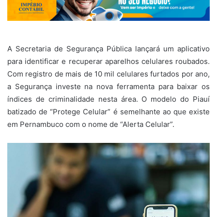
A Secretaria de Segurança Pública lançará um aplicativo
para identificar e recuperar aparelhos celulares roubados.
Com registro de mais de 10 mil celulares furtados por ano,
a Segurança investe na nova ferramenta para baixar os
índices de criminalidade nesta área. O modelo do Piauí
batizado de “Protege Celular” é semelhante ao que existe
em Pernambuco com o nome de “Alerta Celular”.