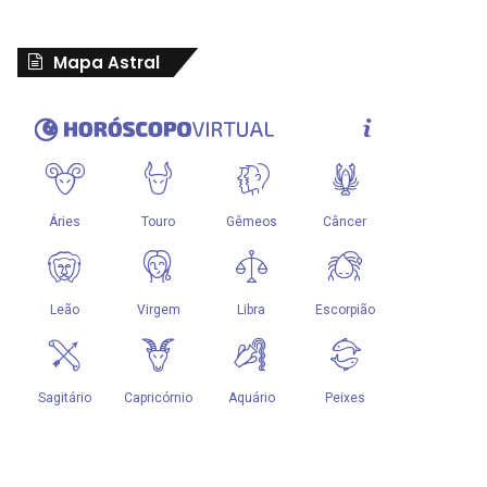
Mapa Astral