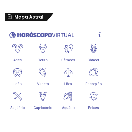
Mapa Astral