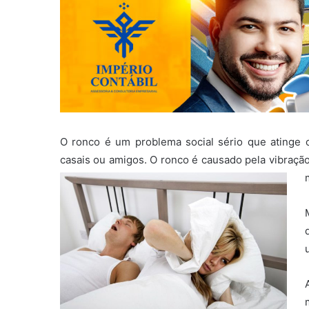
O ronco é um problema social sério que atinge 
casais ou amigos. O ronco é causado pela vibração