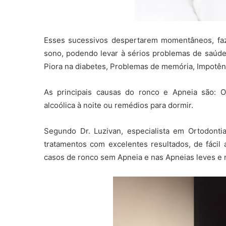
Esses sucessivos despertarem momentâneos, f
sono, podendo levar à sérios problemas de saúde
Piora na diabetes, Problemas de memória, Impotên
As principais causas do ronco e Apneia são: O
alcoólica à noite ou remédios para dormir.
Segundo Dr. Luzivan, especialista em Ortodonti
tratamentos com excelentes resultados, de fácil 
casos de ronco sem Apneia e nas Apneias leves e