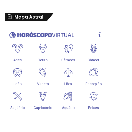
Mapa Astral