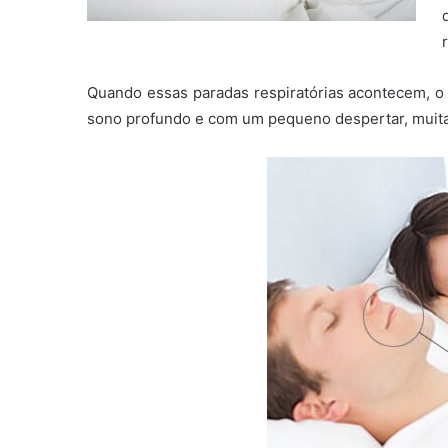
Quando essas paradas respiratórias acontecem, 
sono profundo e com um pequeno despertar, muitas 