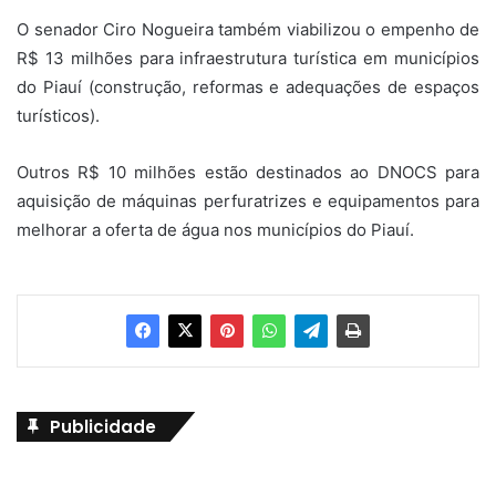
O senador Ciro Nogueira também viabilizou o empenho de
R$ 13 milhões para infraestrutura turística em municípios
do Piauí (construção, reformas e adequações de espaços
turísticos).
Outros R$ 10 milhões estão destinados ao DNOCS para
aquisição de máquinas perfuratrizes e equipamentos para
melhorar a oferta de água nos municípios do Piauí.
Publicidade