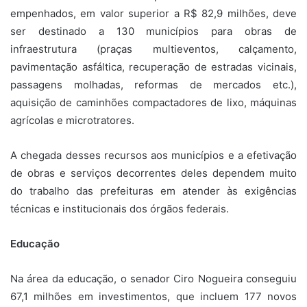
empenhados, em valor superior a R$ 82,9 milhões, deve
ser destinado a 130 municípios para obras de
infraestrutura (praças multieventos, calçamento,
pavimentação asfáltica, recuperação de estradas vicinais,
passagens molhadas, reformas de mercados etc.),
aquisição de caminhões compactadores de lixo, máquinas
agrícolas e microtratores.
A chegada desses recursos aos municípios e a efetivação
de obras e serviços decorrentes deles dependem muito
do trabalho das prefeituras em atender às exigências
técnicas e institucionais dos órgãos federais.
Educação
Na área da educação, o senador Ciro Nogueira conseguiu
67,1 milhões em investimentos, que incluem 177 novos