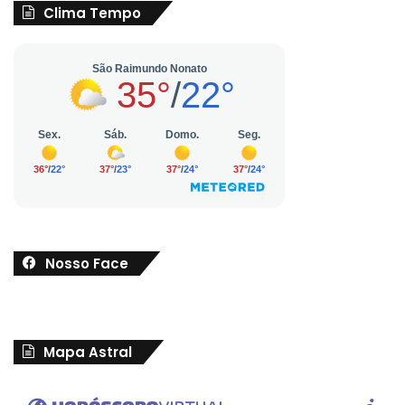
Clima Tempo
Nosso Face
Mapa Astral