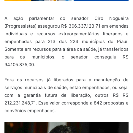
A ação parlamentar do senador Ciro Nogueira
(Progressistas) assegurou R$ 306.337.123,71 em emendas
individuais e recursos extraorçamentários liberados e
empenhados para 213 dos 224 municípios do Piauí.
Somente em recursos para a área da saúde, já transferidos
para os municípios, o senador conseguiu R$
94.105.875,00.
Fora os recursos já liberados para a manutenção de
serviços municipais de saúde, estão empenhados, ou seja,
com a garantia futura de liberação, outros R$ R$
212.231.248,71. Esse valor corresponde a 842 propostas e
convênios empenhados.