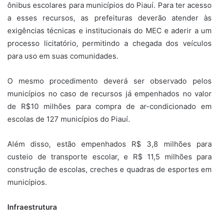
ônibus escolares para municípios do Piauí. Para ter acesso
a esses recursos, as prefeituras deverão atender às
exigências técnicas e institucionais do MEC e aderir a um
processo licitatório, permitindo a chegada dos veículos
para uso em suas comunidades.
O mesmo procedimento deverá ser observado pelos
municípios no caso de recursos já empenhados no valor
de R$10 milhões para compra de ar-condicionado em
escolas de 127 municípios do Piauí.
Além disso, estão empenhados R$ 3,8 milhões para
custeio de transporte escolar, e R$ 11,5 milhões para
construção de escolas, creches e quadras de esportes em
municípios.
Infraestrutura