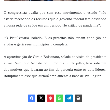
O congressista avalia que sem esse movimento, o estado “não
estaria recebendo os recursos que o governo federal tem destinado
a nossa rede de saúde em um período tão crítico de pandemia”.
“O Piauí estaria isolado. E os prefeitos não teriam condição de
ajudar e gerir seus municípios”, completa.
A aproximação de Ciro e Bolsonaro, selada na visita do presidente
a São Raimundo Nonato no último dia 30 de julho, teria sido um
dos motivos que levaram ao fim da parceria entre os dois líderes.
Rompimento esse que afetará amplamente a base de Wellington.