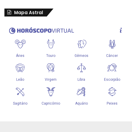
Mapa Astral