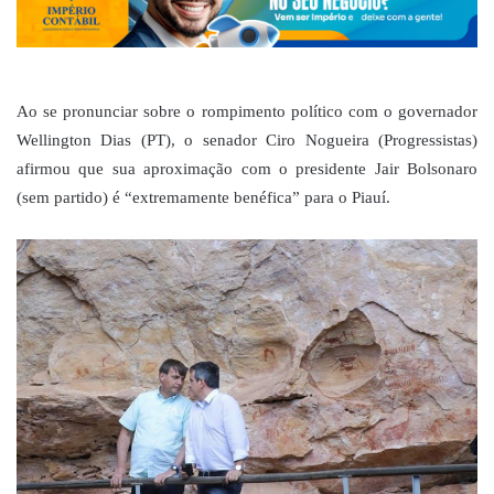
Ao se pronunciar sobre o rompimento político com o governador
Wellington Dias (PT), o senador Ciro Nogueira (Progressistas)
afirmou que sua aproximação com o presidente Jair Bolsonaro
(sem partido) é “extremamente benéfica” para o Piauí.