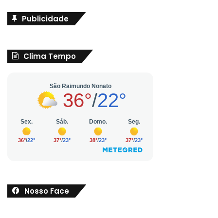
Publicidade
Clima Tempo
Nosso Face