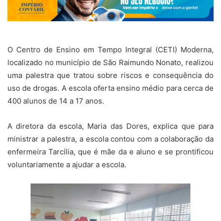
O Centro de Ensino em Tempo Integral (CETI) Moderna,
localizado no município de São Raimundo Nonato, realizou
uma palestra que tratou sobre riscos e consequência do
uso de drogas. A escola oferta ensino médio para cerca de
400 alunos de 14 a 17 anos.
A diretora da escola, Maria das Dores, explica que para
ministrar a palestra, a escola contou com a colaboração da
enfermeira Tarcília, que é mãe da e aluno e se prontificou
voluntariamente a ajudar a escola.