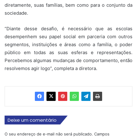
diretamente, suas famílias, bem como para o conjunto da
sociedade.
“Diante desse desafio, é necessário que as escolas
desempenhem seu papel social em parceria com outros
segmentos, instituições e áreas como a família, o poder
público em todas as suas esferas e representações.
Percebemos algumas mudanças de comportamento, então
resolvemos agir logo”, completa a diretora.
Deixe um comentário
O seu endereço de e-mail não será publicado.
Campos