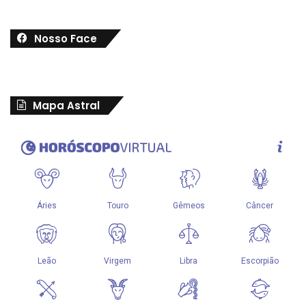
Nosso Face
Mapa Astral