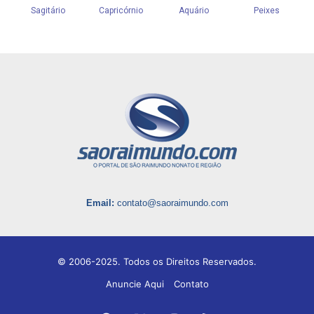
Email:
contato@saoraimundo.com
© 2006-2025. Todos os Direitos Reservados.
Anuncie Aqui
Contato