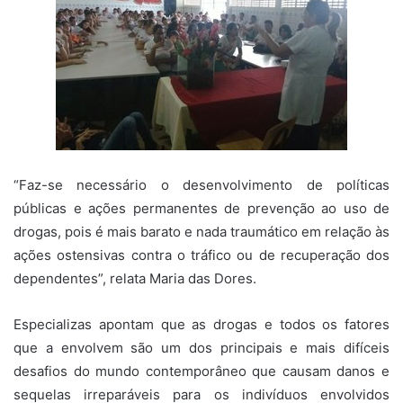
“Faz-se necessário o desenvolvimento de políticas
públicas e ações permanentes de prevenção ao uso de
drogas, pois é mais barato e nada traumático em relação às
ações ostensivas contra o tráfico ou de recuperação dos
dependentes”, relata Maria das Dores.
Especializas apontam que as drogas e todos os fatores
que a envolvem são um dos principais e mais difíceis
desafios do mundo contemporâneo que causam danos e
sequelas irreparáveis para os indivíduos envolvidos