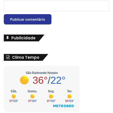
Publicidade
Clima Tempo