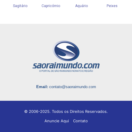
Email:
contato@saoraimundo.com
© 2006-2025. Todos os Direitos Reservados.
Anuncie Aqui
Contato