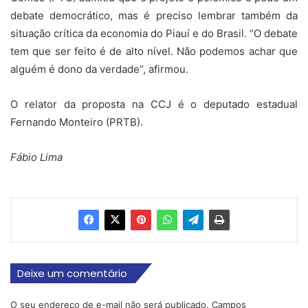
debate democrático, mas é preciso lembrar também da
situação crítica da economia do Piauí e do Brasil. “O debate
tem que ser feito é de alto nível. Não podemos achar que
alguém é dono da verdade”, afirmou.
O relator da proposta na CCJ é o deputado estadual
Fernando Monteiro (PRTB).
Fábio Lima
Deixe um comentário
O seu endereço de e-mail não será publicado.
Campos