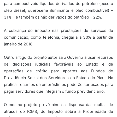
para combustíveis líquidos derivados do petróleo (exceto
óleo diesel, querosene iluminante e óleo combustível) –
31% – e também os não derivados do petróleo – 22%.
A cobrança do imposto nas prestações de serviços de
comunicação, como telefonia, chegaria a 30% a partir de
janeiro de 2018.
Outro artigo do projeto autoriza o Governo a usar recursos
de decisções judiciais favoráveis ao Estado e de
operações de crétito para aportes aos Fundos de
Previdência Social dos Servidores do Estado do Piauí. Na
prática, recursos de empréstimos poderão ser usados para
pagar servidores que integram o fundo previdenciário.
O mesmo projeto prevê ainda a dispensa das multas de
atrasos do ICMS, do Imposto sobre a Propriedade de