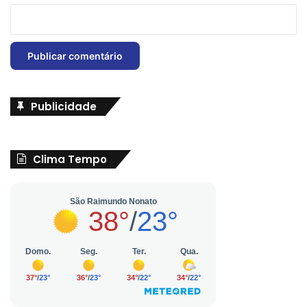
Publicidade
Clima Tempo