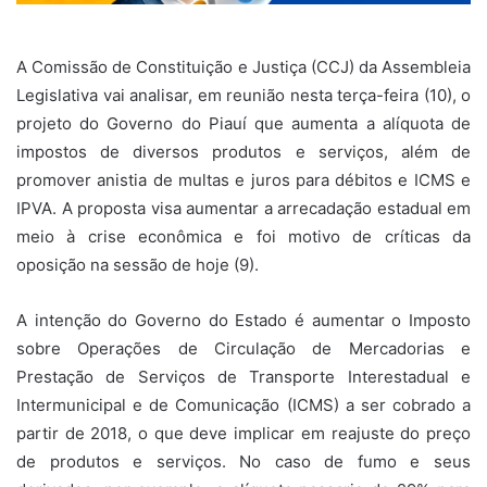
A Comissão de Constituição e Justiça (CCJ) da Assembleia
Legislativa vai analisar, em reunião nesta terça-feira (10), o
projeto do Governo do Piauí que aumenta a alíquota de
impostos de diversos produtos e serviços, além de
promover anistia de multas e juros para débitos e ICMS e
IPVA. A proposta visa aumentar a arrecadação estadual em
meio à crise econômica e foi motivo de críticas da
oposição na sessão de hoje (9).
A intenção do Governo do Estado é aumentar o Imposto
sobre Operações de Circulação de Mercadorias e
Prestação de Serviços de Transporte Interestadual e
Intermunicipal e de Comunicação (ICMS) a ser cobrado a
partir de 2018, o que deve implicar em reajuste do preço
de produtos e serviços. No caso de fumo e seus