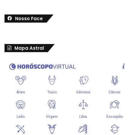
Nosso Face
Mapa Astral