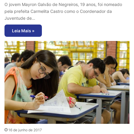
O jovem Mayron Galvão de Negreiros, 19 anos, foi nomeado
pela prefeita Carmelita Castro como o Coordenador da
Juventude de…
Leia Mais »
16 de junho de 2017