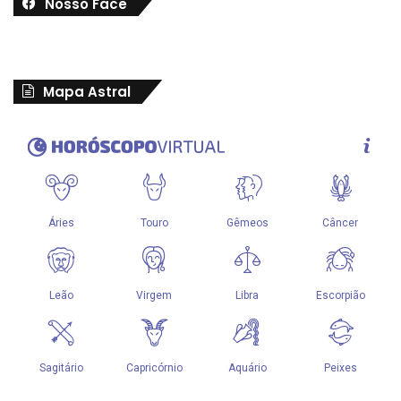
Nosso Face
Mapa Astral