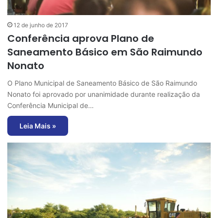
12 de junho de 2017
Conferência aprova Plano de
Saneamento Básico em São Raimundo
Nonato
O Plano Municipal de Saneamento Básico de São Raimundo
Nonato foi aprovado por unanimidade durante realização da
Conferência Municipal de…
Leia Mais »