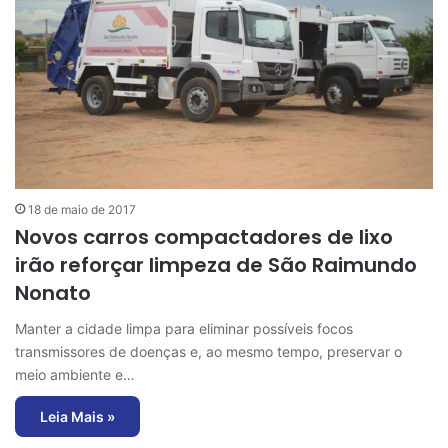
18 de maio de 2017
Novos carros compactadores de lixo
irão reforçar limpeza de São Raimundo
Nonato
Manter a cidade limpa para eliminar possíveis focos
transmissores de doenças e, ao mesmo tempo, preservar o
meio ambiente e…
Leia Mais »