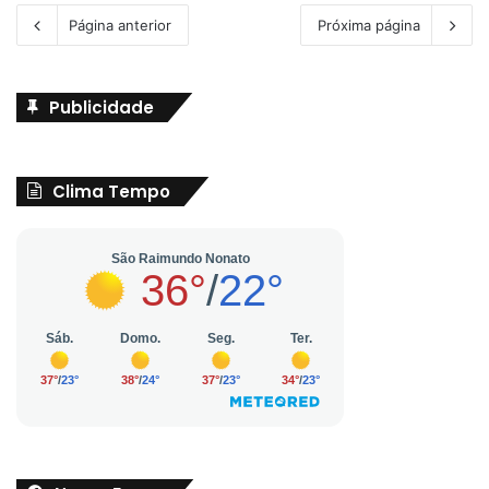
Página anterior
Próxima página
Publicidade
Clima Tempo