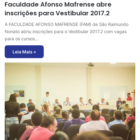
Faculdade Afonso Mafrense abre
inscrições para Vestibular 2017.2
A FACULDADE AFONSO MAFRENSE (FAM) de São Raimundo
Nonato abriu inscrições para o Vestibular 2017.2 com vagas
para os cursos…
Leia Mais »