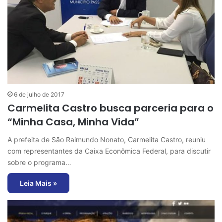
6 de julho de 2017
Carmelita Castro busca parceria para o
“Minha Casa, Minha Vida”
A prefeita de São Raimundo Nonato, Carmelita Castro, reuniu
com representantes da Caixa Econômica Federal, para discutir
sobre o programa…
Leia Mais »