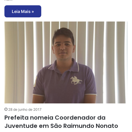
Leia Mais »
28 de junho de 2017
Prefeita nomeia Coordenador da
Juventude em São Raimundo Nonato