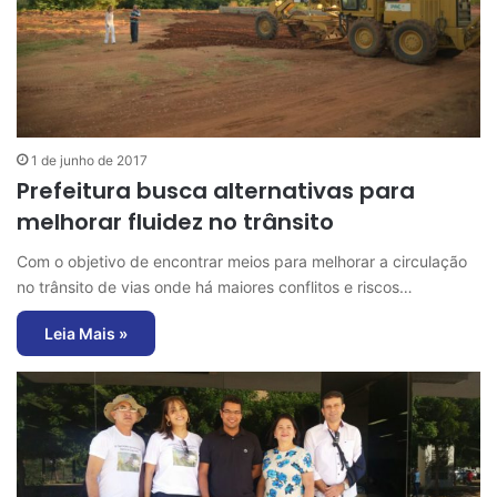
1 de junho de 2017
Prefeitura busca alternativas para
melhorar fluidez no trânsito
Com o objetivo de encontrar meios para melhorar a circulação
no trânsito de vias onde há maiores conflitos e riscos…
Leia Mais »