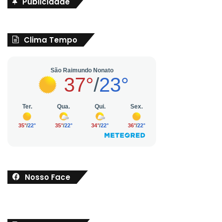
Publicidade
Clima Tempo
Nosso Face