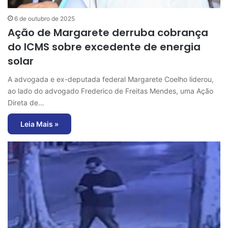
6 de outubro de 2025
Ação de Margarete derruba cobrança
do ICMS sobre excedente de energia
solar
A advogada e ex-deputada federal Margarete Coelho liderou,
ao lado do advogado Frederico de Freitas Mendes, uma Ação
Direta de…
Leia Mais »