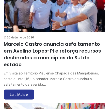
20 de julho de 2026
Marcelo Castro anuncia asfaltamento
em Avelino Lopes-PI e reforça recursos
destinados a municípios do Sul do
estado
Em visita ao Território Piauiense Chapada das Mangabeiras,
nesta quinta (16), o senador Marcelo Castro anunciou o
asfaltamento da avenida…
Leia Mais »