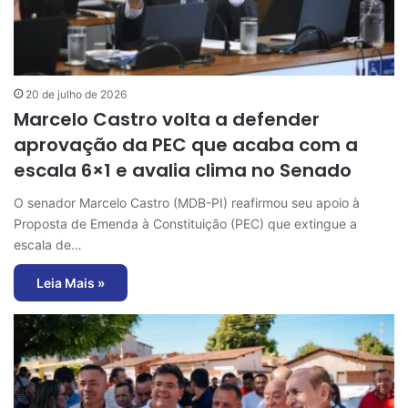
20 de julho de 2026
Marcelo Castro volta a defender
aprovação da PEC que acaba com a
escala 6×1 e avalia clima no Senado
O senador Marcelo Castro (MDB-PI) reafirmou seu apoio à
Proposta de Emenda à Constituição (PEC) que extingue a
escala de…
Leia Mais »