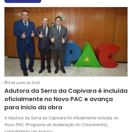
9 de junho de 2026
Adutora da Serra da Capivara é incluída
oficialmente no Novo PAC e avança
para início da obra
A Adutora da Serra da Capivara foi oficialmente incluída no
Novo PAC (Programa de Aceleração do Crescimento),
consolidando um avanço…