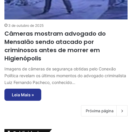
3 de outubro de 2025
Câmeras mostram advogado do
Mensalão sendo atacado por
criminosos antes de morrer em
Higienópolis
Imagens de câmeras de segurança obtidas pelo Conexão
Política revelam os últimos momentos do advogado criminalista
Luiz Fernando Pacheco, conhecido…
Leia Mais »
Próxima página