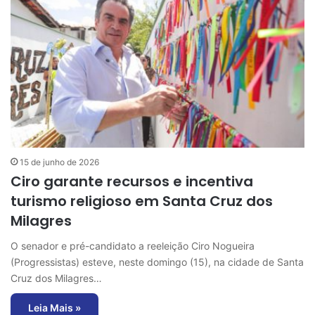
15 de junho de 2026
Ciro garante recursos e incentiva
turismo religioso em Santa Cruz dos
Milagres
O senador e pré-candidato a reeleição Ciro Nogueira
(Progressistas) esteve, neste domingo (15), na cidade de Santa
Cruz dos Milagres…
Leia Mais »