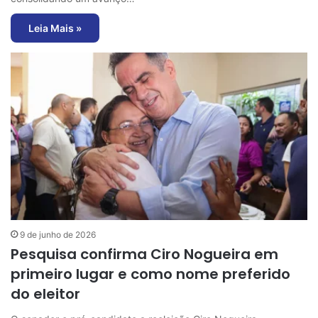
Leia Mais »
9 de junho de 2026
Pesquisa confirma Ciro Nogueira em
primeiro lugar e como nome preferido
do eleitor