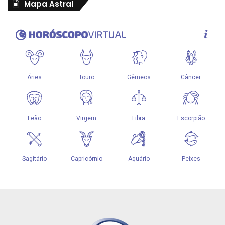
Mapa Astral