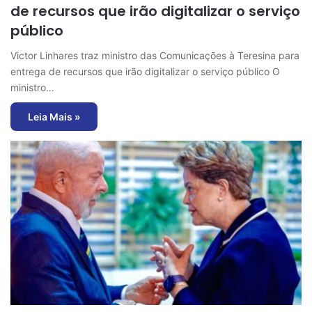
de recursos que irão digitalizar o serviço
público
Victor Linhares traz ministro das Comunicações à Teresina para
entrega de recursos que irão digitalizar o serviço público O
ministro…
Leia Mais »