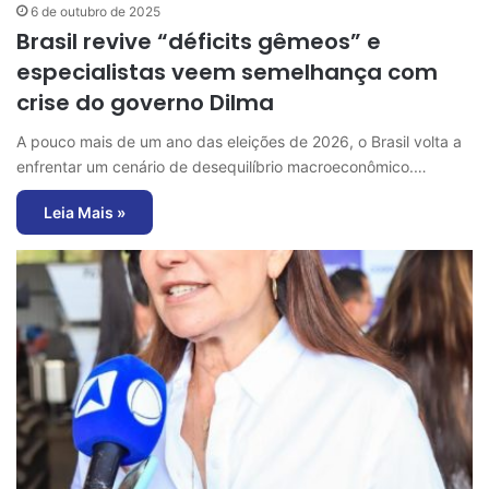
6 de outubro de 2025
Brasil revive “déficits gêmeos” e
especialistas veem semelhança com
crise do governo Dilma
A pouco mais de um ano das eleições de 2026, o Brasil volta a
enfrentar um cenário de desequilíbrio macroeconômico.…
Leia Mais »