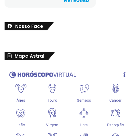
Nosso Face
Mapa Astral