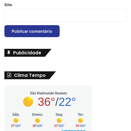
Site
Publicidade
Clima Tempo