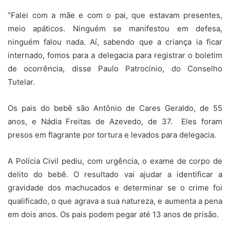
“Falei com a mãe e com o pai, que estavam presentes,
meio apáticos. Ninguém se manifestou em defesa,
ninguém falou nada. Aí, sabendo que a criança ia ficar
internado, fomos para a delegacia para registrar o boletim
de ocorrência, disse Paulo Patrocínio, do Conselho
Tutelar.
Os pais do bebê são Antônio de Cares Geraldo, de 55
anos, e Nádia Freitas de Azevedo, de 37. Eles foram
presos em flagrante por tortura e levados para delegacia.
A Polícia Civil pediu, com urgência, o exame de corpo de
delito do bebê. O resultado vai ajudar a identificar a
gravidade dos machucados e determinar se o crime foi
qualificado, o que agrava a sua natureza, e aumenta a pena
em dois anos. Os pais podem pegar até 13 anos de prisão.