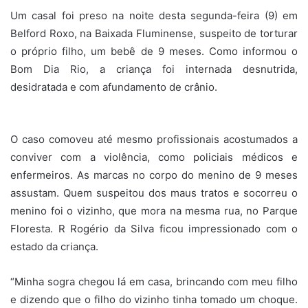
Um casal foi preso na noite desta segunda-feira (9) em
Belford Roxo, na Baixada Fluminense, suspeito de torturar
o próprio filho, um bebê de 9 meses. Como informou o
Bom Dia Rio, a criança foi internada desnutrida,
desidratada e com afundamento de crânio.
O caso comoveu até mesmo profissionais acostumados a
conviver com a violência, como policiais médicos e
enfermeiros. As marcas no corpo do menino de 9 meses
assustam. Quem suspeitou dos maus tratos e socorreu o
menino foi o vizinho, que mora na mesma rua, no Parque
Floresta. R Rogério da Silva ficou impressionado com o
estado da criança.
“Minha sogra chegou lá em casa, brincando com meu filho
e dizendo que o filho do vizinho tinha tomado um choque.