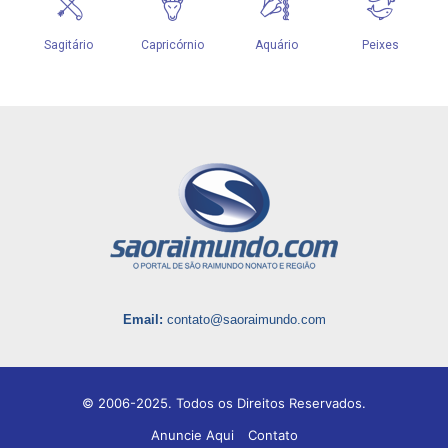
Email:
contato@saoraimundo.com
© 2006-2025. Todos os Direitos Reservados.
Anuncie Aqui
Contato