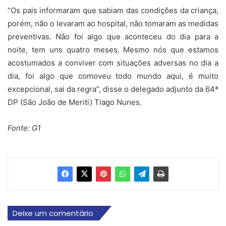
“Os pais informaram que sabiam das condições da criança,
porém, não o levaram ao hospital, não tomaram as medidas
preventivas. Não foi algo que aconteceu do dia para a
noite, tem uns quatro meses. Mesmo nós que estamos
acostumados a conviver com situações adversas no dia a
dia, foi algo que comoveu todo mundo aqui, é muito
excepcional, sai da regra”, disse o delegado adjunto da 64ª
DP (São João de Meriti) Tiago Nunes.
Fonte: G1
Deixe um comentário