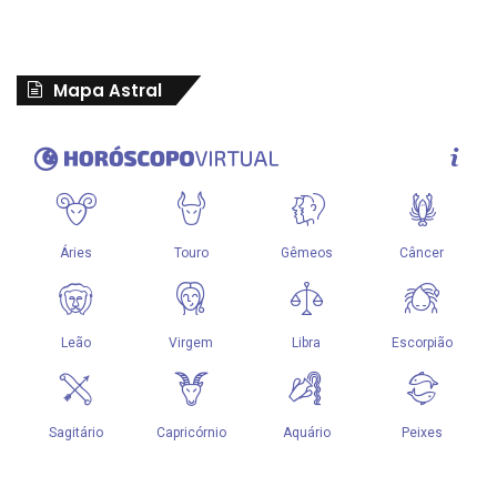
Mapa Astral