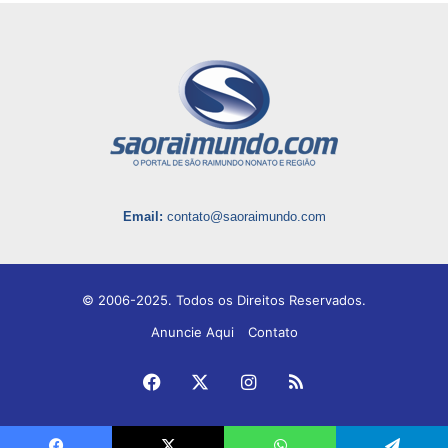
Email:
contato@saoraimundo.com
© 2006-2025. Todos os Direitos Reservados.
Anuncie Aqui
Contato
Facebook
X
Instagram
RSS