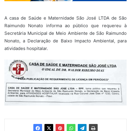
A casa de Saúde e Maternidade São José LTDA de São
Raimundo Nonato informa ao público que requereu à
Secretária Municipal de Meio Ambiente de São Raimundo
Nonato, a Declaração de Baixo Impacto Ambiental, para
atividades hospitalar.