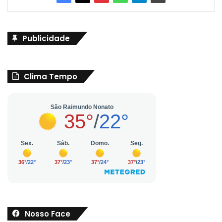
Publicidade
Clima Tempo
Nosso Face