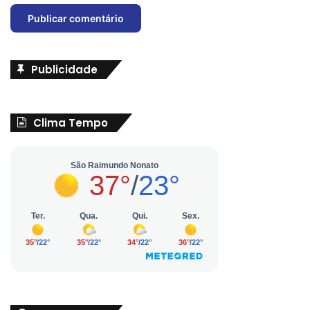
Publicidade
Clima Tempo