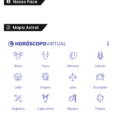
Nosso Face
Mapa Astral