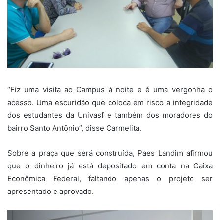
“Fiz uma visita ao Campus à noite e é uma vergonha o
acesso. Uma escuridão que coloca em risco a integridade
dos estudantes da Univasf e também dos moradores do
bairro Santo Antônio”, disse Carmelita.
Sobre a praça que será construída, Paes Landim afirmou
que o dinheiro já está depositado em conta na Caixa
Econômica Federal, faltando apenas o projeto ser
apresentado e aprovado.