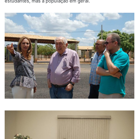
estudantes, mas a população em geral.