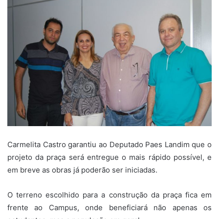
Carmelita Castro garantiu ao Deputado Paes Landim que o
projeto da praça será entregue o mais rápido possível, e
em breve as obras já poderão ser iniciadas.
O terreno escolhido para a construção da praça fica em
frente ao Campus, onde beneficiará não apenas os