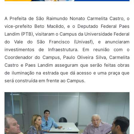
A Prefeita de São Raimundo Nonato Carmelita Castro, o
vice-prefeito Beto Macêdo, e o Deputado Federal Paes
Landim (PTB), visitaram o Campus da Universidade Federal
do Vale do São Francisco (Univasf), e anunciaram
investimentos de Infraestrutura. Em reunião com o
Coordenador do Campus, Paulo Oliveira Silva, Carmelita
Castro e Paes Landim asseguram que serão feitas obras
de iluminação na estrada que dá acesso e uma praça que
será construída em frente ao Campus.